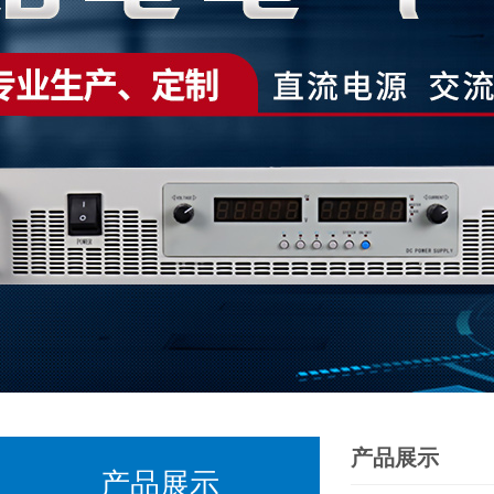
产品展示
产品展示