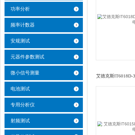
功率分析
频率计数器
安规测试
元器件参数测试
微小信号测量
电池测试
专用分析仪
射频测试