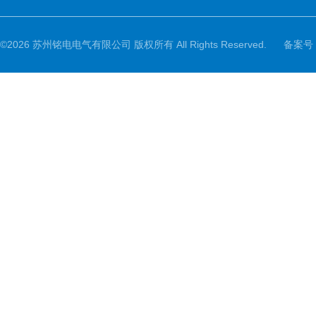
©2026 苏州铭电电气有限公司 版权所有 All Rights Reserved.
备案号