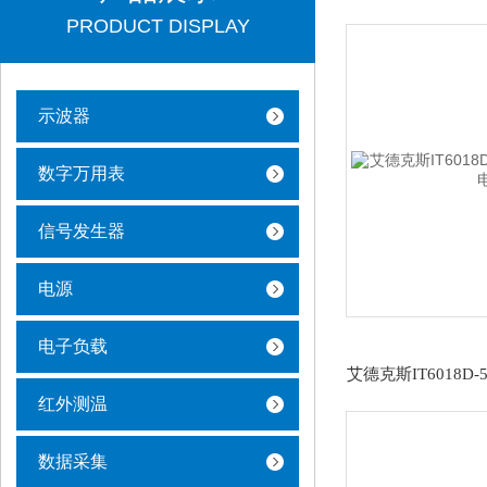
PRODUCT DISPLAY
示波器
数字万用表
信号发生器
电源
电子负载
红外测温
数据采集