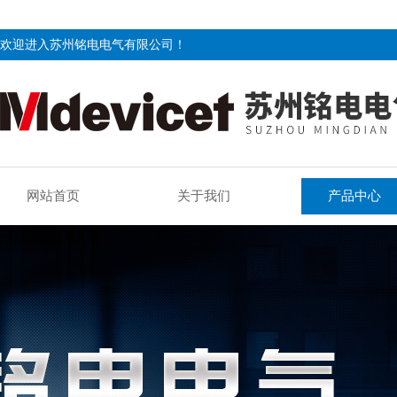
欢迎进入苏州铭电电气有限公司！
网站首页
关于我们
产品中心