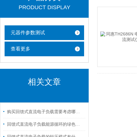
PRODUCT DISPLAY
元器件参数测试
查看更多
相关文章
购买回馈式直流电子负载需要考虑哪些要素？
回馈式直流电子负载能源循环的绿色引擎
回馈式直流电子负载的恒压模式有什么用途?