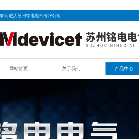
欢迎进入苏州铭电电气有限公司！
网站首页
关于我们
产品中心