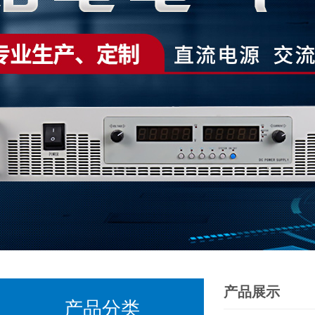
产品展示
产品分类