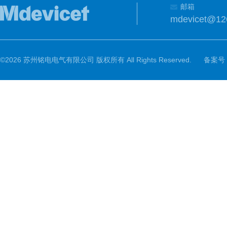
邮箱
mdevicet@12
©2026 苏州铭电电气有限公司 版权所有 All Rights Reserved.
备案号