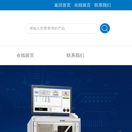
|
|
返回首页
在线留言
联系我们
在线留言
联系我们