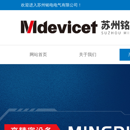
欢迎进入苏州铭电电气有限公司！
网站首页
关于我们