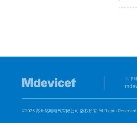
邮
mdev
©2026 苏州铭电电气有限公司 版权所有 All Rights Reserved