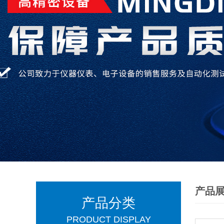
产品
产品分类
PRODUCT DISPLAY