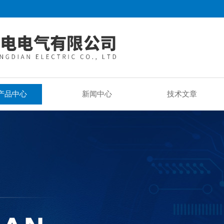
产品中心
新闻中心
技术文章