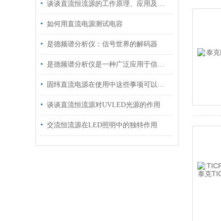
谈谈直流恒流源的工作原理、应用及其特点
如何用直流电源测试电容
是德频谱分析仪：信号世界的解码器
是德频谱分析仪是一种广泛应用于信号处理和通信领域的仪器
固纬直流电源在使用中这些事项可以注意了
谈谈直流恒流源对UVLED光源的作用
交流恒流源在LED照明中的独特作用