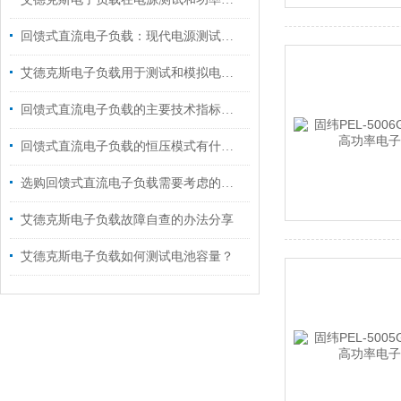
回馈式直流电子负载：现代电源测试与调试的得力助手
艾德克斯电子负载用于测试和模拟电源的负载条件
回馈式直流电子负载的主要技术指标说明
回馈式直流电子负载的恒压模式有什么用途?
选购回馈式直流电子负载需要考虑的九大要素
艾德克斯电子负载故障自查的办法分享
艾德克斯电子负载如何测试电池容量？