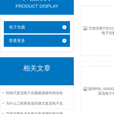
PRODUCT DISPLAY
电子负载
查看更多
相关文章
回馈式直流电子负载能源循环的绿色引擎
为什么工程师首选回馈式直流电子负载进行电源测试？
艾德克斯电子负载在电源测试和功率调节方面发挥着重要作用