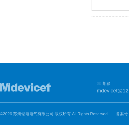
邮箱
mdevicet@12
©2026 苏州铭电电气有限公司 版权所有 All Rights Reserved.
备案号