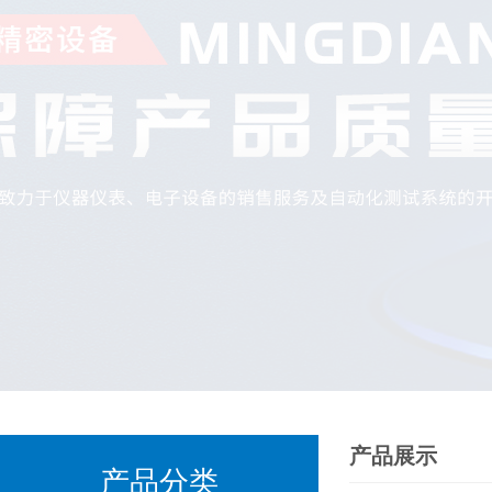
产品展示
产品分类