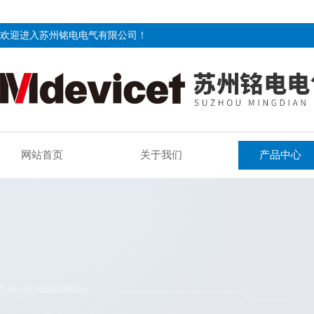
欢迎进入苏州铭电电气有限公司！
网站首页
关于我们
产品中心