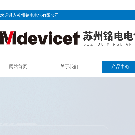
欢迎进入苏州铭电电气有限公司！
网站首页
关于我们
产品中心