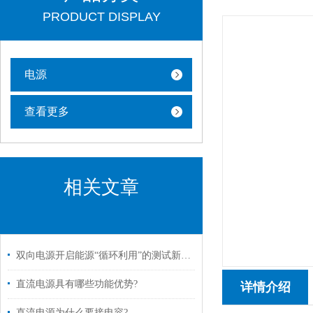
PRODUCT DISPLAY
电源
查看更多
相关文章
双向电源开启能源“循环利用”的测试新纪元
直流电源具有哪些功能优势?
详情介绍
直流电源为什么要接电容?