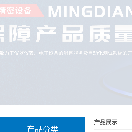
产品展示
产品分类