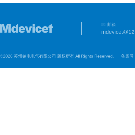
邮箱
mdevicet@12
©2026 苏州铭电电气有限公司 版权所有 All Rights Reserved.
备案号