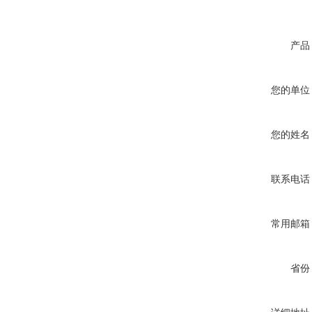
产品
您的单位
您的姓名
联系电话
常用邮箱
省份