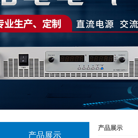
产品展示
产品展示