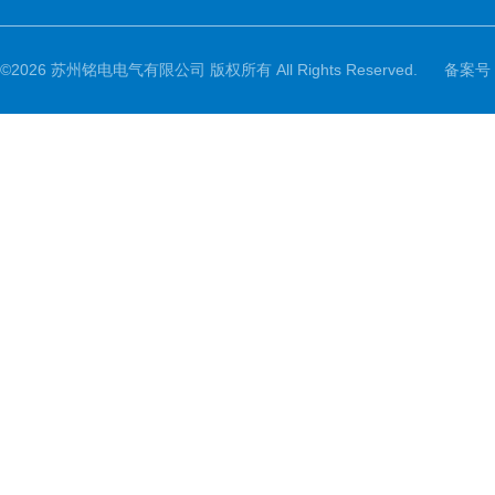
©2026 苏州铭电电气有限公司 版权所有 All Rights Reserved.
备案号