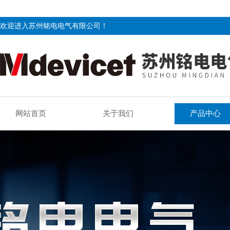
欢迎进入苏州铭电电气有限公司！
网站首页
关于我们
产品中心