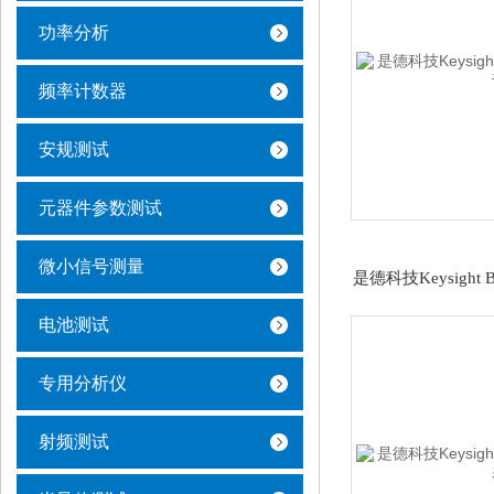
功率分析
频率计数器
安规测试
元器件参数测试
微小信号测量
是德科技Keysight
电池测试
专用分析仪
射频测试