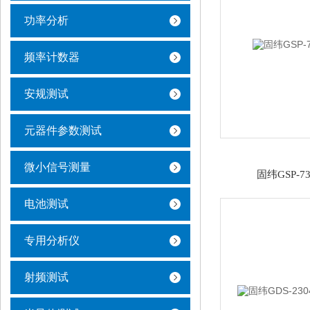
功率分析
频率计数器
安规测试
元器件参数测试
微小信号测量
固纬GSP-7
电池测试
专用分析仪
射频测试