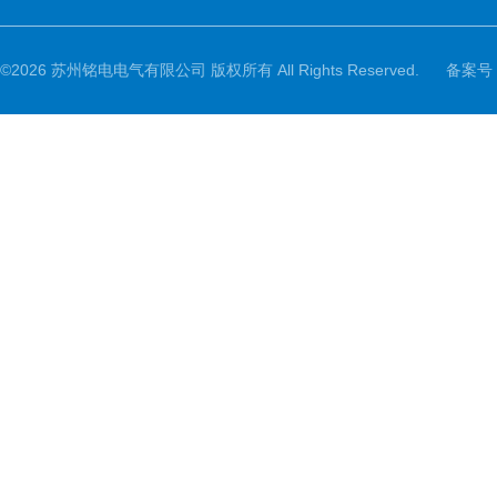
©2026 苏州铭电电气有限公司 版权所有 All Rights Reserved.
备案号