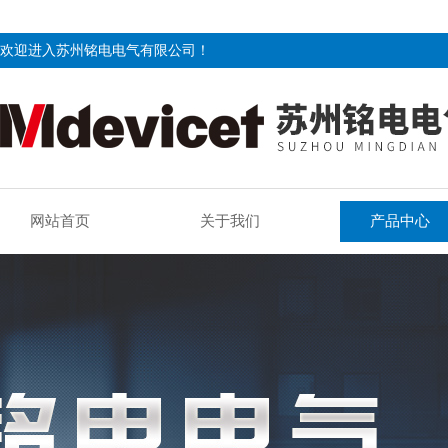
欢迎进入苏州铭电电气有限公司！
网站首页
关于我们
产品中心