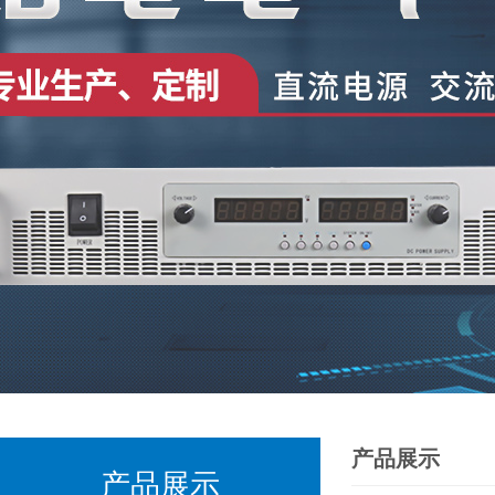
产品展示
产品展示