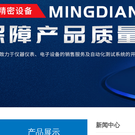
新闻中心
产品展示