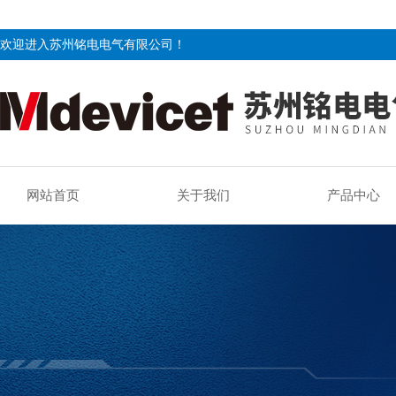
欢迎进入苏州铭电电气有限公司！
网站首页
关于我们
产品中心