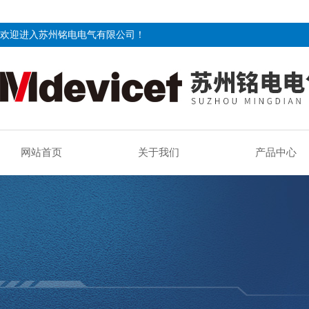
欢迎进入苏州铭电电气有限公司！
网站首页
关于我们
产品中心