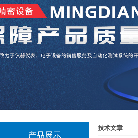
技术文章
产品展示