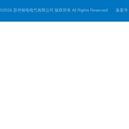
©2026 苏州铭电电气有限公司 版权所有 All Rights Reserved.
备案号