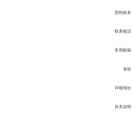
您的姓名
联系电话
常用邮箱
省份
详细地址
补充说明