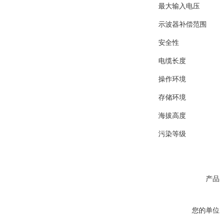
最大输入电压
示波器补偿范围
安全性
电缆长度
操作环境
存储环境
海拔高度
污染等级
产品
您的单位