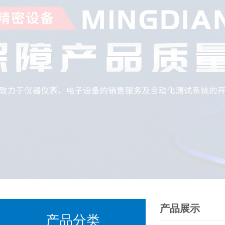
产品展示
产品分类