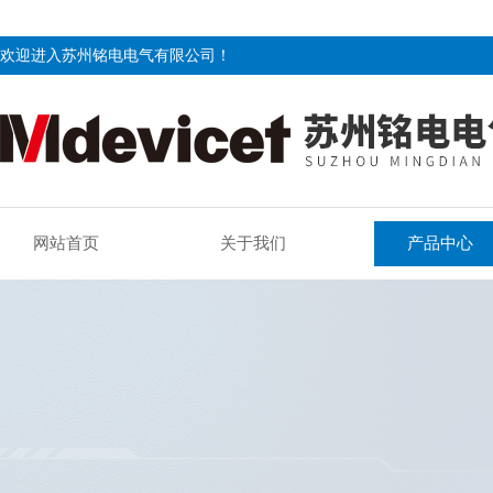
欢迎进入苏州铭电电气有限公司！
网站首页
关于我们
产品中心