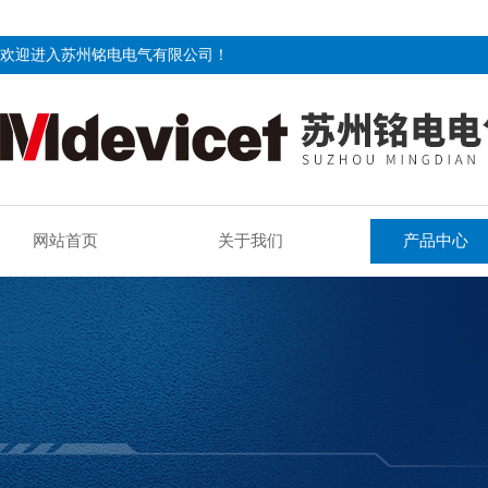
欢迎进入苏州铭电电气有限公司！
网站首页
关于我们
产品中心