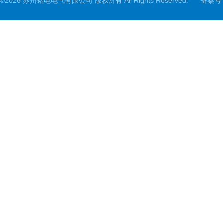
©2026 苏州铭电电气有限公司 版权所有 All Rights Reserved.
备案号