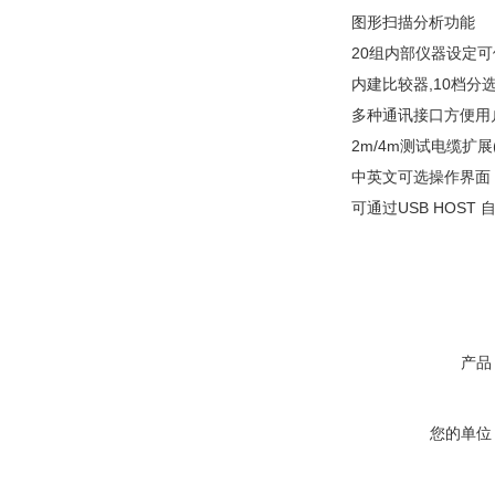
图形扫描分析功能
20组内部仪器设定可
内建比较器,10档分
多种通讯接口方便用
2m/4m测试电缆扩展
中英文可选操作界面
可通过USB HOST
产品
您的单位