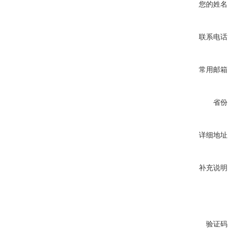
您的姓名
联系电话
常用邮箱
省份
详细地址
补充说明
验证码