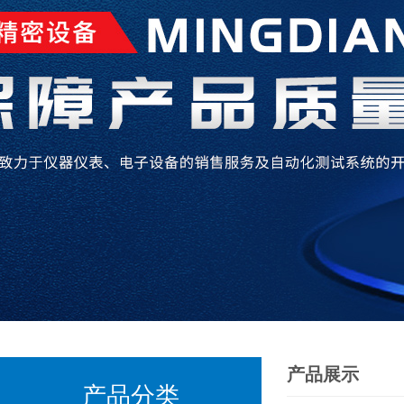
产品展示
产品分类