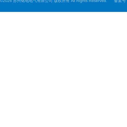
©2026 苏州铭电电气有限公司 版权所有 All Rights Reserved.
备案号