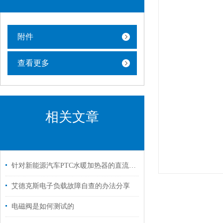
附件
查看更多
相关文章
针对新能源汽车PTC水暖加热器的直流测试方案
艾德克斯电子负载故障自查的办法分享
电磁阀是如何测试的