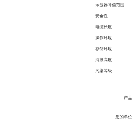
示波器补偿范围
安全性
电缆长度
操作环境
存储环境
海拔高度
污染等级
产品
您的单位