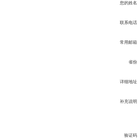
您的姓名
联系电话
常用邮箱
省份
详细地址
补充说明
验证码