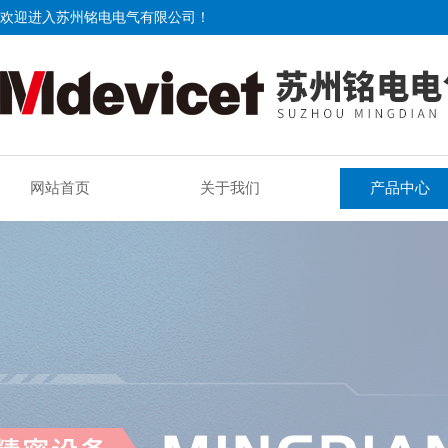
欢迎进入苏州铭电电气有限公司！
网站首页
关于我们
产品中心