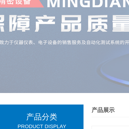
产品展示
产品分类
PRODUCT DISPLAY