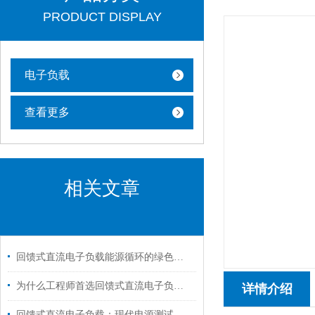
PRODUCT DISPLAY
电子负载
查看更多
相关文章
回馈式直流电子负载能源循环的绿色引擎
为什么工程师首选回馈式直流电子负载进行电源测试？
详情介绍
回馈式直流电子负载：现代电源测试与调试的得力助手