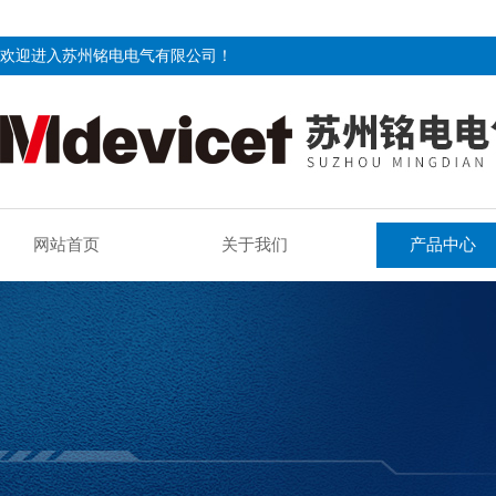
欢迎进入苏州铭电电气有限公司！
网站首页
关于我们
产品中心