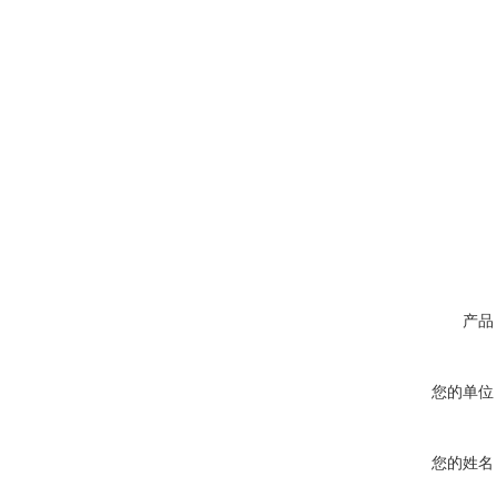
产品
您的单位
您的姓名