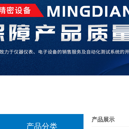
产品展示
产品分类