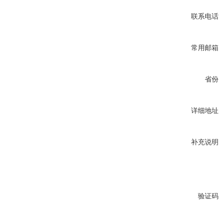
联系电话
常用邮箱
省份
详细地址
补充说明
验证码