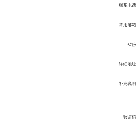
联系电话
常用邮箱
省份
详细地址
补充说明
验证码