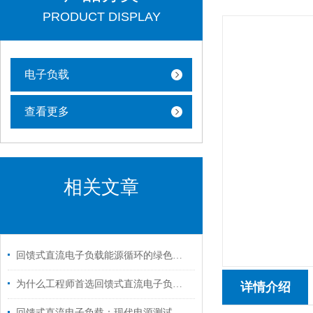
PRODUCT DISPLAY
电子负载
查看更多
相关文章
回馈式直流电子负载能源循环的绿色引擎
为什么工程师首选回馈式直流电子负载进行电源测试？
详情介绍
回馈式直流电子负载：现代电源测试与调试的得力助手