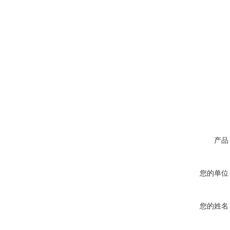
产品
您的单位
您的姓名