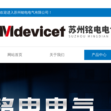
欢迎进入苏州铭电电气有限公司！
网站首页
关于我们
产品中心