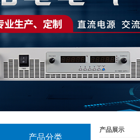
产品展示
产品分类