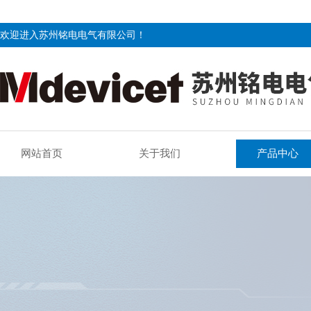
欢迎进入苏州铭电电气有限公司！
网站首页
关于我们
产品中心