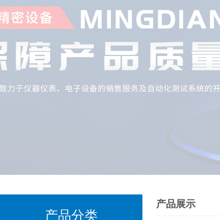
产品展示
产品分类