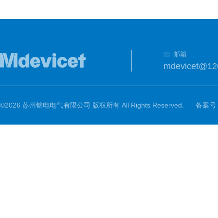
邮箱
mdevicet@12
©2026 苏州铭电电气有限公司 版权所有 All Rights Reserved.
备案号