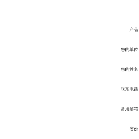
产品
您的单位
您的姓名
联系电话
常用邮箱
省份