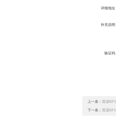
详细地址
补充说明
验证码
上一条：
普源RP3
下一条：
普源RP1