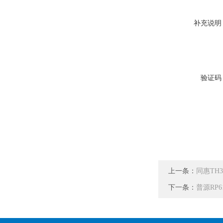
补充说明
验证码
上一条：
同惠TH
下一条：
普源RP6