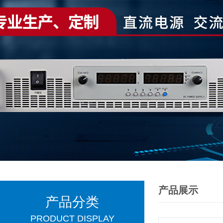
产品展示
产品分类
PRODUCT DISPLAY