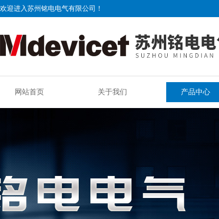
欢迎进入苏州铭电电气有限公司！
网站首页
关于我们
产品中心