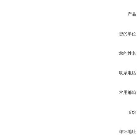
产品
您的单位
您的姓名
联系电话
常用邮箱
省份
详细地址