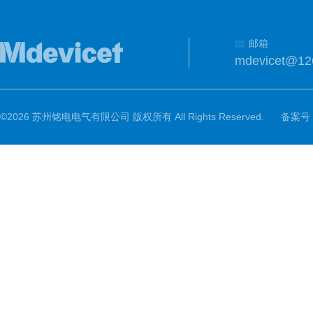
邮箱
mdevicet@12
©2026 苏州铭电电气有限公司 版权所有 All Rights Reserved.
备案号