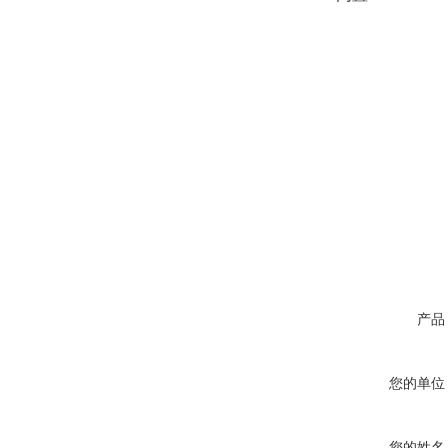
产品
您的单位
您的姓名