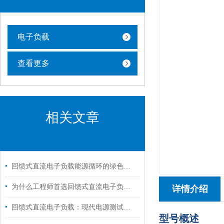
电子负载
查看更多
相关文章
回馈式直流电子负载能源循环的绿色引擎
为什么工程师首选回馈式直流电子负载进行电源测试？
详情介绍
回馈式直流电子负载：现代电源测试与调试的得力助手
型号概述