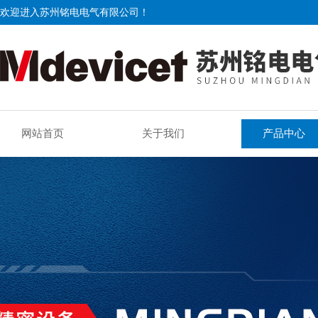
欢迎进入苏州铭电电气有限公司！
网站首页
关于我们
产品中心