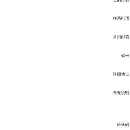
联系电话
常用邮箱
省份
详细地址
补充说明
验证码