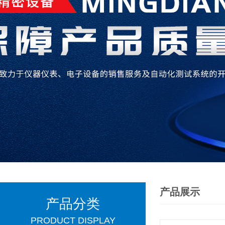
产品展示
产品分类
PRODUCT DISPLAY