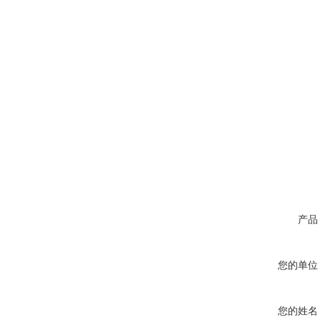
产品
您的单位
您的姓名