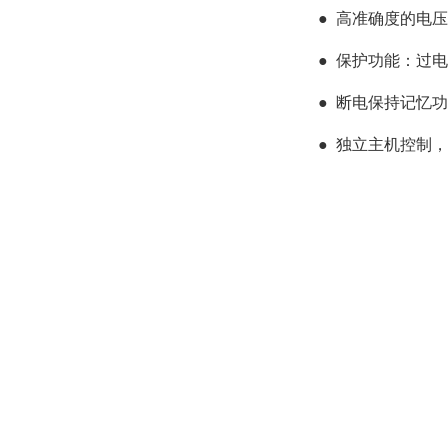
●
高准确度的电压
●
保护功能：过电
●
断电保持记忆功
●
独立主机控制，