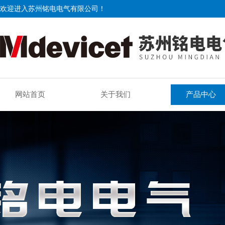
欢迎进入苏州铭电电气有限公司！
网站首页
关于我们
产品中心