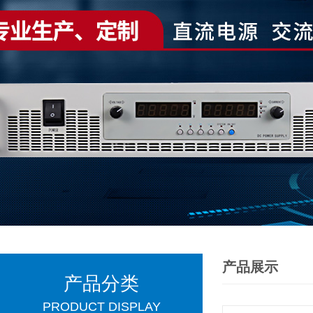
产品展示
产品分类
PRODUCT DISPLAY