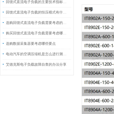
回馈式直流电子负载的主要技术指标说明
回馈式直流电子负载的恒压模式有什么用途?
选购回馈式直流电子负载需要考虑的九大要素
购买回馈式直流电子负载需要考虑哪些要素？
选购数据采集器要考虑哪些要点
电动汽车的空调压缩机是怎么进行测试的?
艾德克斯电子负载故障自查的办法分享