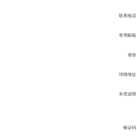
联系电话
常用邮箱
省份
详细地址
补充说明
验证码