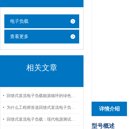
电子负载
查看更多
相关文章
回馈式直流电子负载能源循环的绿色引擎
为什么工程师首选回馈式直流电子负载进行电源测试？
详情介绍
回馈式直流电子负载：现代电源测试与调试的得力助手
型号概述