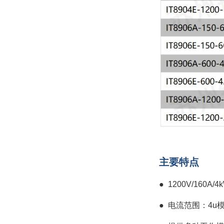
主要特点
● 1200V/160A/
●
电流范围：4u模