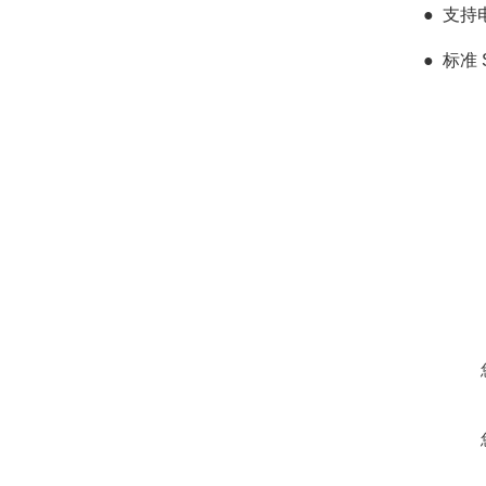
●
支持
●
标准 