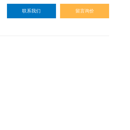
联系我们
留言询价