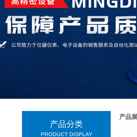
产品
产品分类
PRODUCT DISPLAY