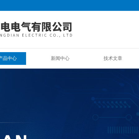
产品中心
新闻中心
技术文章