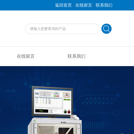
|
|
返回首页
在线留言
联系我们
在线留言
联系我们