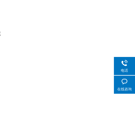
配
电话
在线咨询