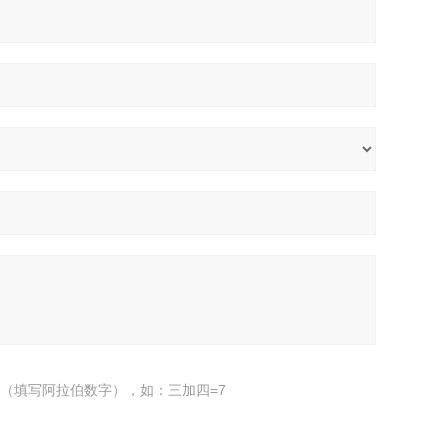
（填写阿拉伯数字），如：三加四=7