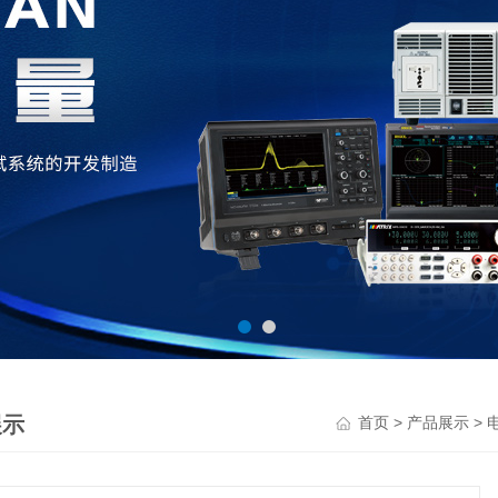
展示
>
>
首页
产品展示