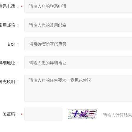
联系电话：
常用邮箱：
省份：
详细地址：
补充说明：
验证码：
请输入计算结果