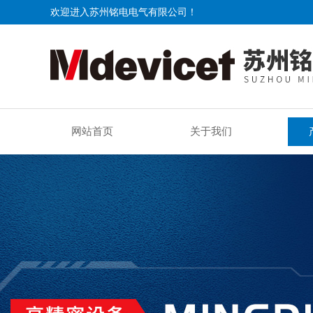
欢迎进入苏州铭电电气有限公司！
网站首页
关于我们