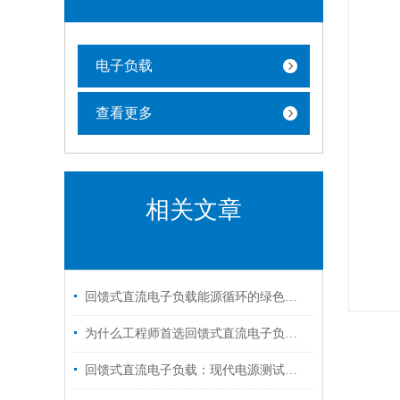
电子负载
查看更多
相关文章
回馈式直流电子负载能源循环的绿色引擎
为什么工程师首选回馈式直流电子负载进行电源测试？
回馈式直流电子负载：现代电源测试与调试的得力助手