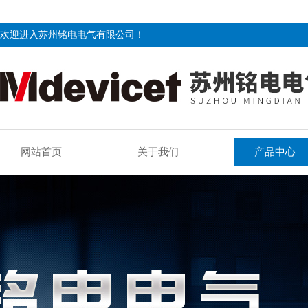
欢迎进入苏州铭电电气有限公司！
网站首页
关于我们
产品中心