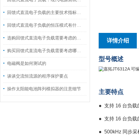
回馈式直流电子负载的主要技术指标说明
回馈式直流电子负载的恒压模式有什么用途?
选购回馈式直流电子负载需要考虑的九大要素
详情介绍
购买回馈式直流电子负载需要考虑哪些要素？
型号概述
电磁阀是如何测试的
谈谈交流恒流源的程序保护要点
操作太阳能电池阵列模拟器的注意细节
主要特点
●
支持 16 台
●
支持 16 台
●
500kHz 同步