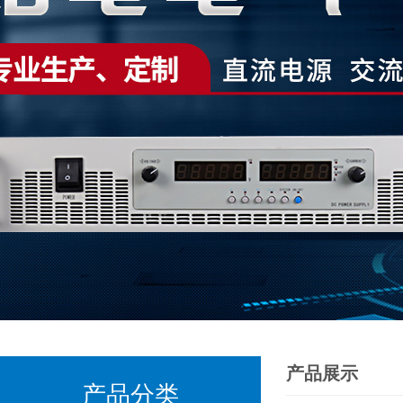
产品展示
产品分类