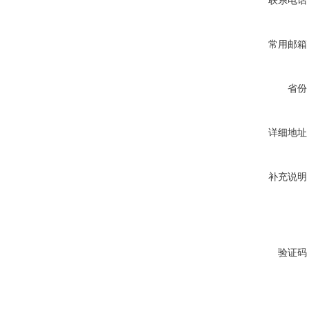
联系电话
常用邮箱
省份
详细地址
补充说明
验证码