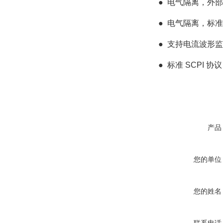
●
电气隔离，外部
●
电气隔离，标准 
●
支持电流波形监
●
标准 SCPI 协议
产品
您的单位
您的姓名