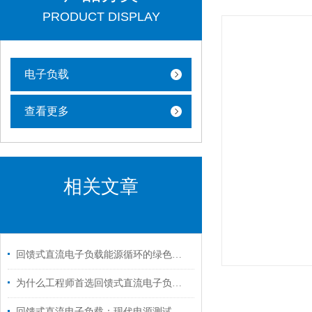
PRODUCT DISPLAY
电子负载
查看更多
相关文章
回馈式直流电子负载能源循环的绿色引擎
为什么工程师首选回馈式直流电子负载进行电源测试？
回馈式直流电子负载：现代电源测试与调试的得力助手