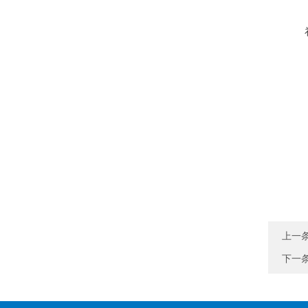
上一
下一