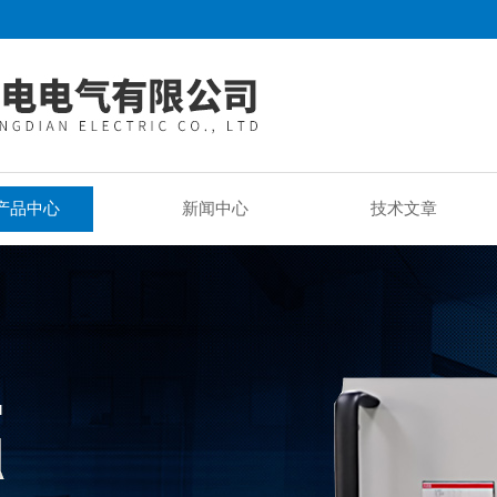
产品中心
新闻中心
技术文章