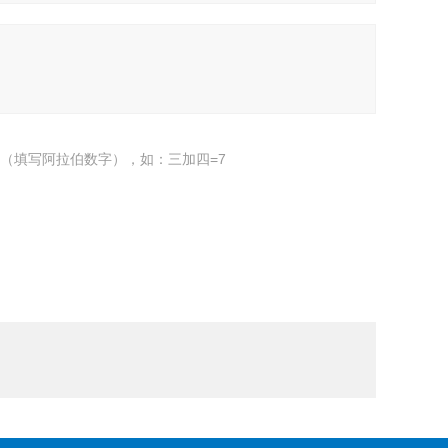
（填写阿拉伯数字），如：三加四=7