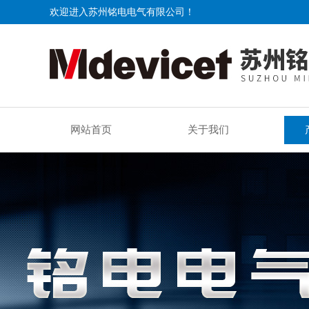
欢迎进入苏州铭电电气有限公司！
网站首页
关于我们