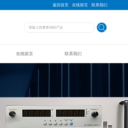
|
|
返回首页
在线留言
联系我们
在线留言
联系我们