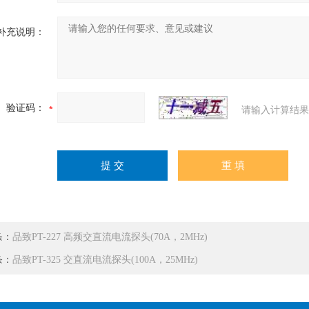
补充说明：
验证码：
请输入计算结果
条：
品致PT-227 高频交直流电流探头(70A，2MHz)
条：
品致PT-325 交直流电流探头(100A，25MHz)