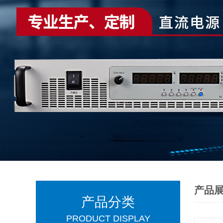
产品
产品分类
PRODUCT DISPLAY