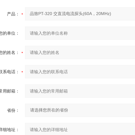
产品：
您的单位：
您的姓名：
联系电话：
常用邮箱：
省份：
详细地址：