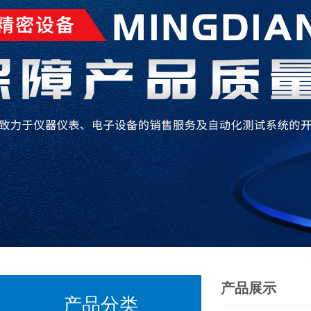
产品展示
产品分类