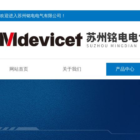
欢迎进入苏州铭电电气有限公司！
网站首页
关于我们
产品中心