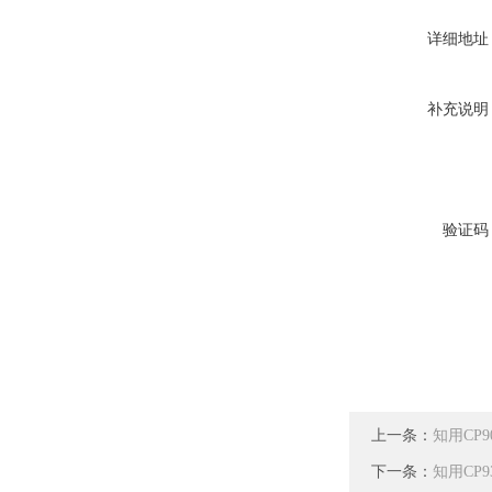
详细地址
补充说明
验证码
上一条：
知用CP9
下一条：
知用CP9