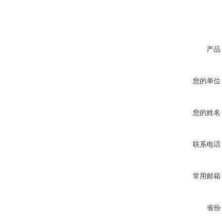
产品
您的单位
您的姓名
联系电话
常用邮箱
省份