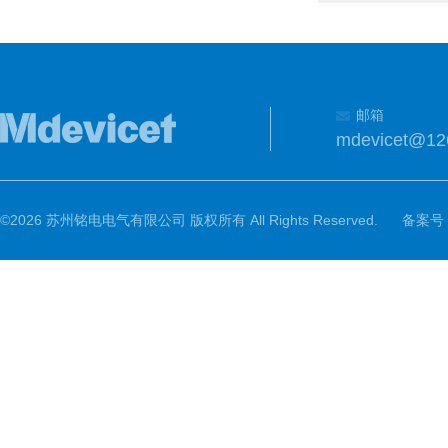
邮箱
mdevicet@12
©2026 苏州铭电电气有限公司 版权所有 All Rights Reserved.
备案号