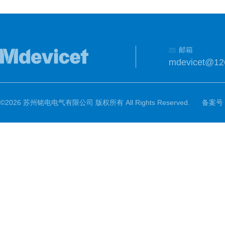
邮箱
mdevicet@12
©2026 苏州铭电电气有限公司 版权所有 All Rights Reserved.
备案号