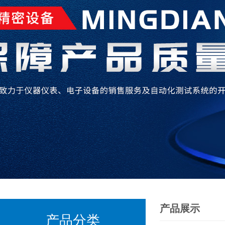
产品展示
产品分类