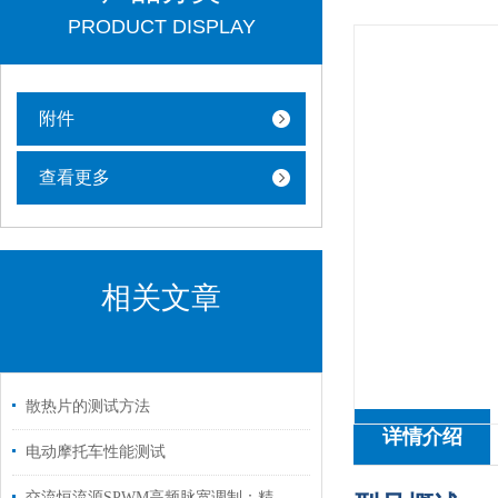
PRODUCT DISPLAY
附件
查看更多
相关文章
散热片的测试方法
详情介绍
电动摩托车性能测试
交流恒流源SPWM高频脉宽调制：精准控流与高效能转换的技术突破