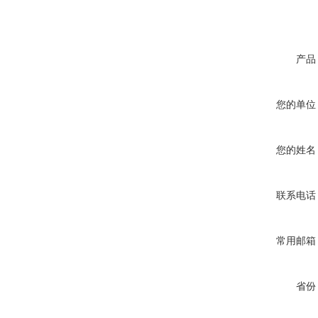
产品
您的单位
您的姓名
联系电话
常用邮箱
省份