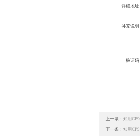
详细地址
补充说明
验证码
上一条：
知用CP9
下一条：
知用CP9