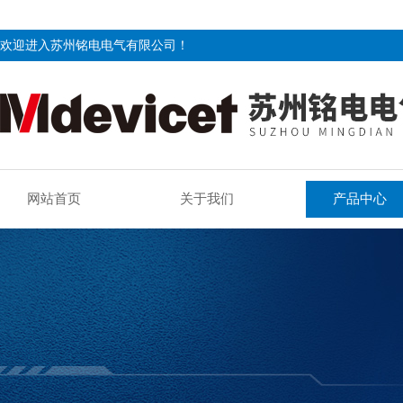
欢迎进入苏州铭电电气有限公司！
网站首页
关于我们
产品中心