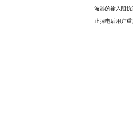
波器的输入阻抗
止掉电后用户重