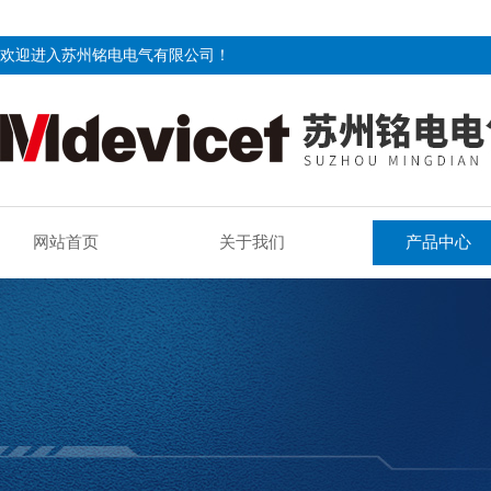
欢迎进入苏州铭电电气有限公司！
网站首页
关于我们
产品中心