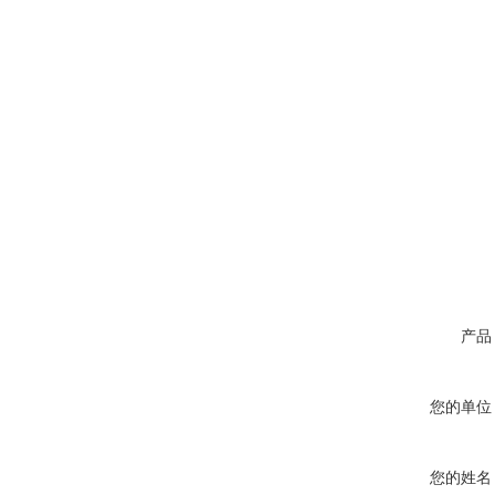
产品
您的单位
您的姓名