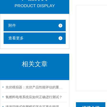
PRODUCT DISPLAY
附件
查看更多
相关文章
光伏模拟器：光伏产品性能评估的重要工具
氢燃料电堆系统应如何正确进行测试？
谈谈回馈式电网模拟器在可再生能源中的关键作用