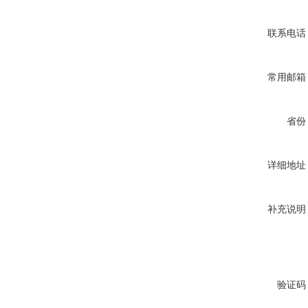
联系电话
常用邮箱
省份
详细地址
补充说明
验证码