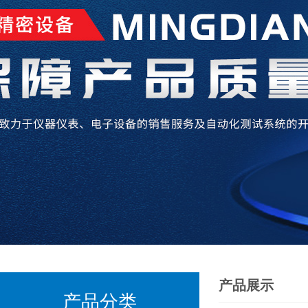
产品展示
产品分类