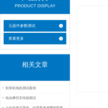
PRODUCT DISPLAY
元器件参数测试
查看更多
相关文章
割草机电机测试案例
电动摩托车性能测试
让你选择万用表，你需要考虑哪些因素