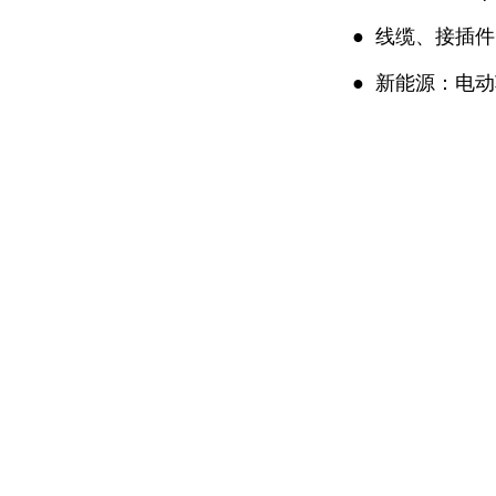
●
线缆、接插件
●
新能源：电动