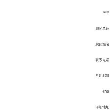
产品
您的单位
您的姓名
联系电话
常用邮箱
省份
详细地址