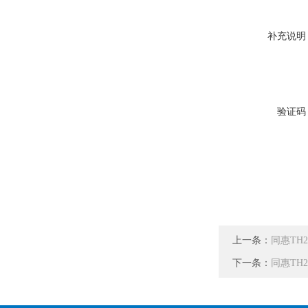
补充说明
验证码
上一条：
同惠TH
下一条：
同惠TH2