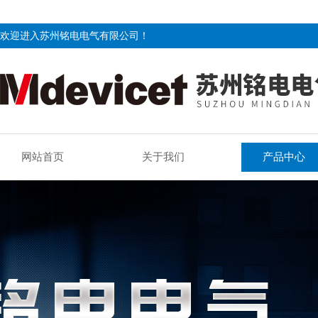
欢迎进入苏州铭电电气有限公司！
网站首页
关于我们
产品中心