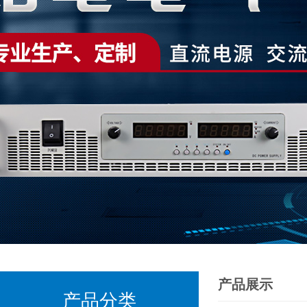
产品展示
产品分类