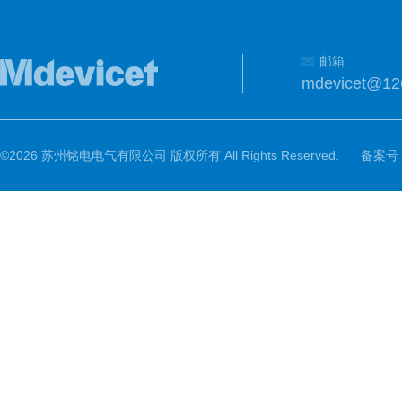
邮箱
mdevicet@12
©2026 苏州铭电电气有限公司 版权所有 All Rights Reserved.
备案号