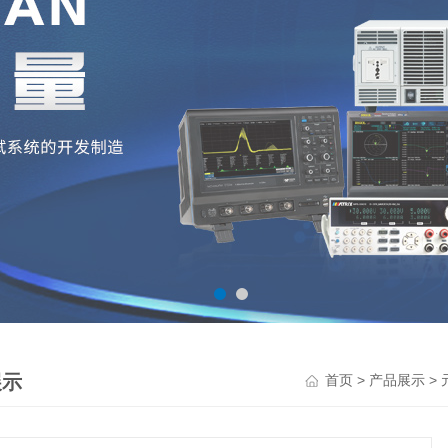
展示
>
>
首页
产品展示