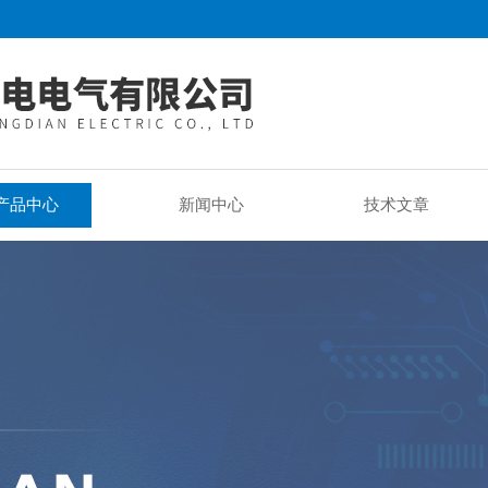
产品中心
新闻中心
技术文章