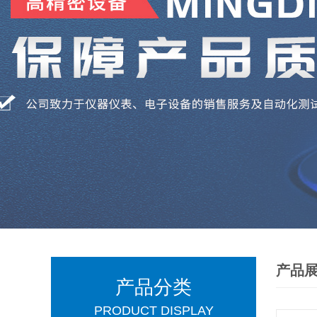
产品
产品分类
PRODUCT DISPLAY