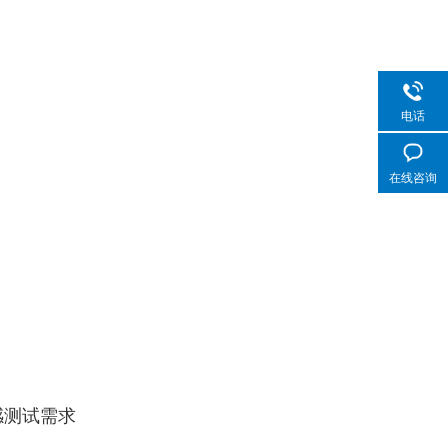
电话
在线咨询
感测试需求