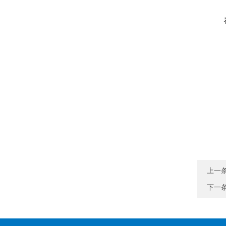
上一
下一