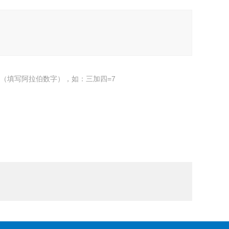
（填写阿拉伯数字），如：三加四=7