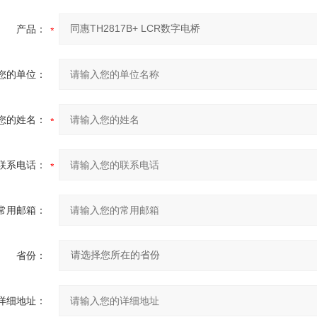
产品：
您的单位：
您的姓名：
联系电话：
常用邮箱：
省份：
详细地址：