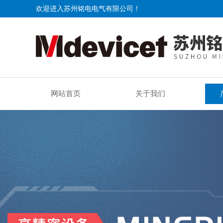
欢迎进入苏州铭电电气有限公司！
网站首页
关于我们