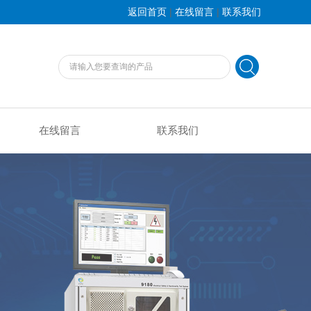
|
|
返回首页
在线留言
联系我们
在线留言
联系我们