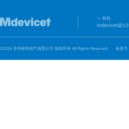
邮箱
mdevicet@12
©2026 苏州铭电电气有限公司 版权所有 All Rights Reserved.
备案号