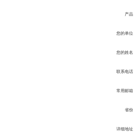
产品
您的单位
您的姓名
联系电话
常用邮箱
省份
详细地址