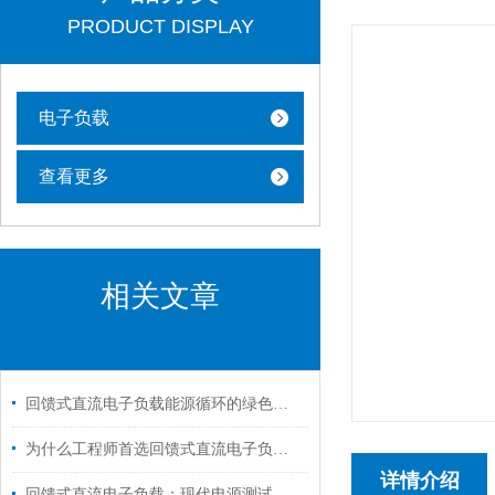
PRODUCT DISPLAY
电子负载
查看更多
相关文章
回馈式直流电子负载能源循环的绿色引擎
为什么工程师首选回馈式直流电子负载进行电源测试？
详情介绍
回馈式直流电子负载：现代电源测试与调试的得力助手