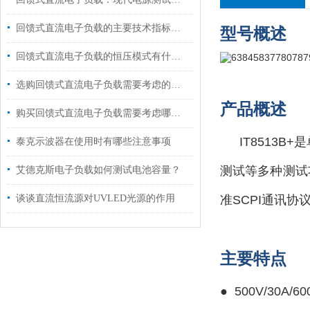
回馈式直流电子负载的主要技术指标说明
型号概述
回馈式直流电子负载的恒压模式有什么用途?
选购回馈式直流电子负载需要考虑的九大要素
产品概述
购买回馈式直流电子负载需要考虑哪些要素？
IT8513
泰克示波器在使用时有哪些注意事项
测试等多种测试
艾德克斯电子负载如何测试电池容量？
谈谈直流恒流源对UVLED光源的作用
准SCPI通讯
主要特点
●
500V/30A/6