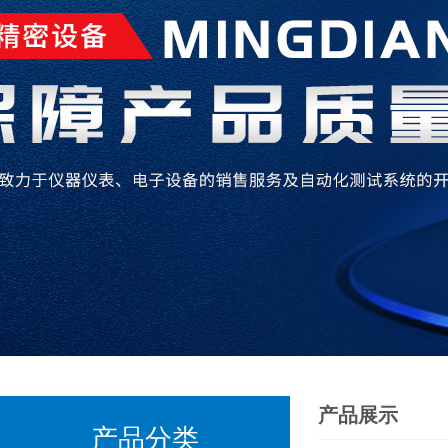
产品展示
产品分类