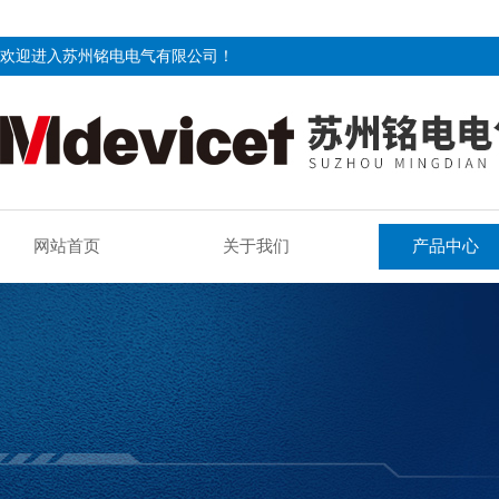
欢迎进入苏州铭电电气有限公司！
网站首页
关于我们
产品中心