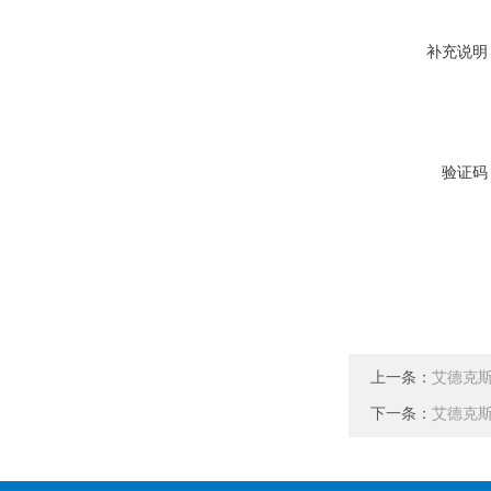
补充说明
验证码
上一条：
艾德克斯
下一条：
艾德克斯