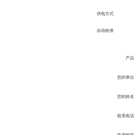
供电方式
自动校准
产品
您的单位
您的姓名
联系电话