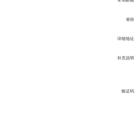
常用邮箱
省份
详细地址
补充说明
验证码