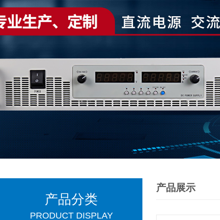
产品展示
产品分类
PRODUCT DISPLAY