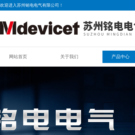
欢迎进入苏州铭电电气有限公司！
网站首页
关于我们
产品中心