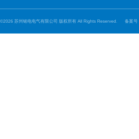
©2026 苏州铭电电气有限公司 版权所有 All Rights Reserved.
备案号