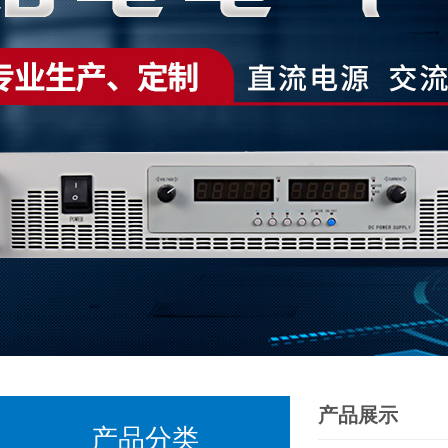
产品展示
产品分类