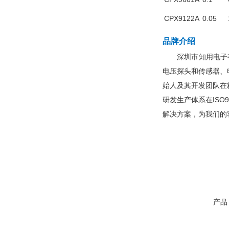
CPX9122A
0.05
品牌介绍
深圳市知用电子
电压探头和传感器、
始人及其开发团队在
研发生产体系在IS
解决方案，为我们的
产品