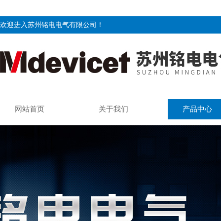
欢迎进入苏州铭电电气有限公司！
网站首页
关于我们
产品中心