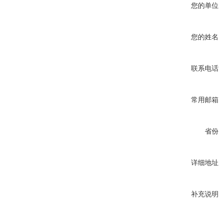
您的单位
您的姓名
联系电话
常用邮箱
省份
详细地址
补充说明