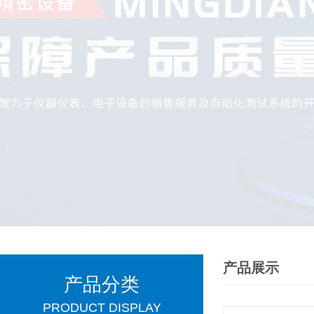
产品展示
产品分类
PRODUCT DISPLAY