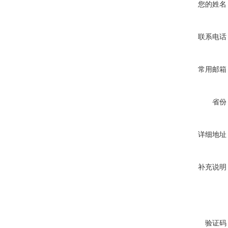
您的姓名
联系电话
常用邮箱
省份
详细地址
补充说明
验证码