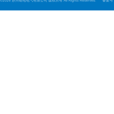
©2026 苏州铭电电气有限公司 版权所有 All Rights Reserved.
备案号