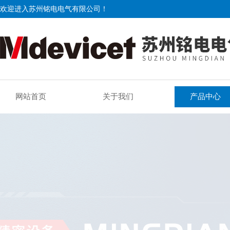
欢迎进入苏州铭电电气有限公司！
网站首页
关于我们
产品中心