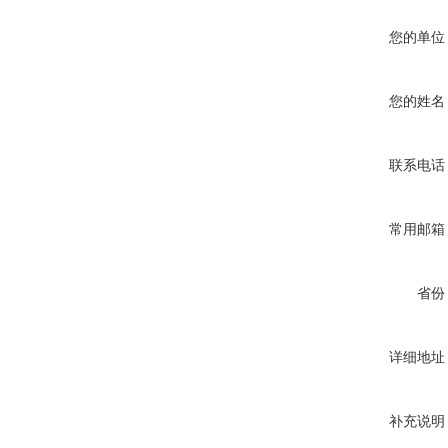
您的单位
您的姓名
联系电话
常用邮箱
省份
详细地址
补充说明