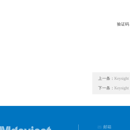
验证码
上一条：
Keysig
下一条：
Keysig
邮箱