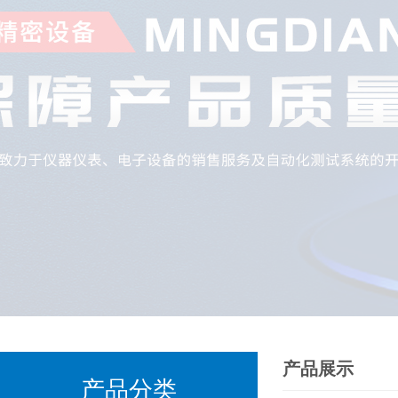
产品展示
产品分类