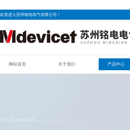
欢迎进入苏州铭电电气有限公司！
网站首页
关于我们
产品中心