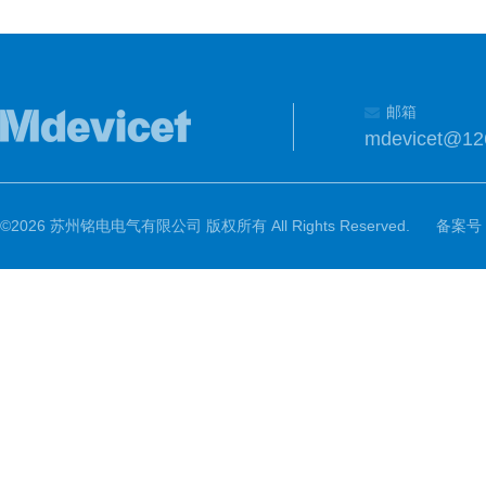
邮箱
mdevicet@12
©2026 苏州铭电电气有限公司 版权所有 All Rights Reserved.
备案号