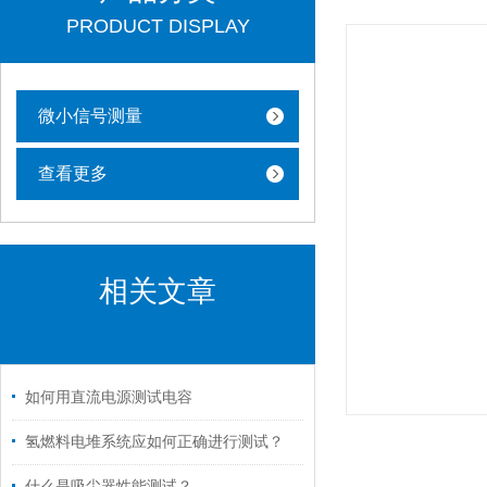
PRODUCT DISPLAY
微小信号测量
查看更多
相关文章
如何用直流电源测试电容
氢燃料电堆系统应如何正确进行测试？
什么是吸尘器性能测试？