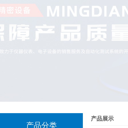
产品展示
产品分类