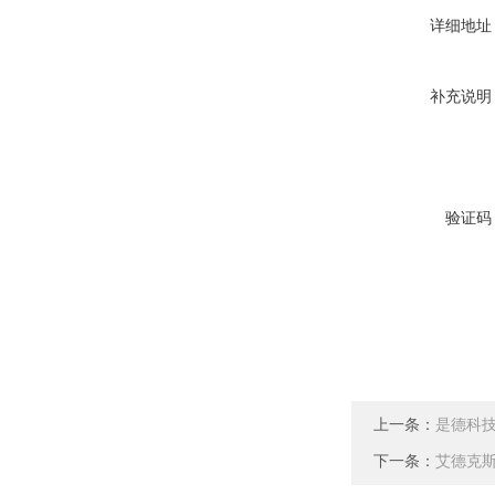
详细地址
补充说明
验证码
上一条：
是德科技K
下一条：
艾德克斯