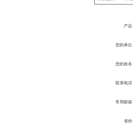
产品
您的单位
您的姓名
联系电话
常用邮箱
省份