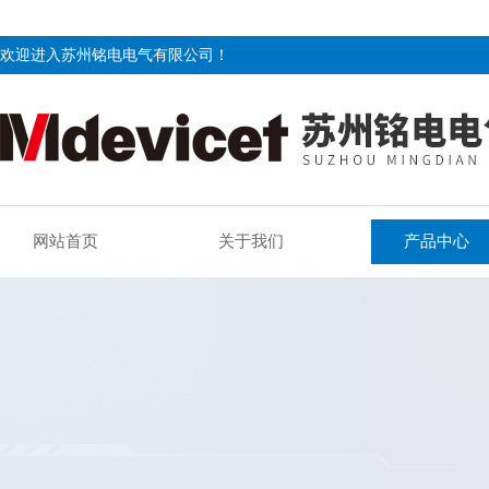
欢迎进入苏州铭电电气有限公司！
网站首页
关于我们
产品中心