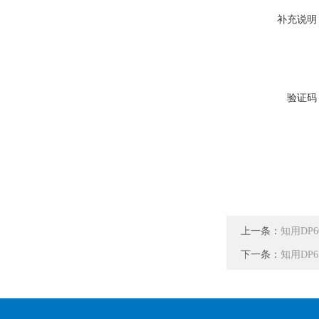
补充说明
验证码
上一条：
知用DP6
下一条：
知用DP6