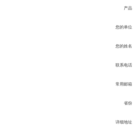
产品
您的单位
您的姓名
联系电话
常用邮箱
省份
详细地址