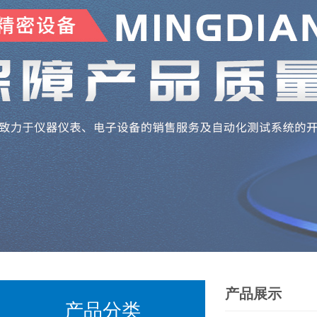
产品展示
产品分类