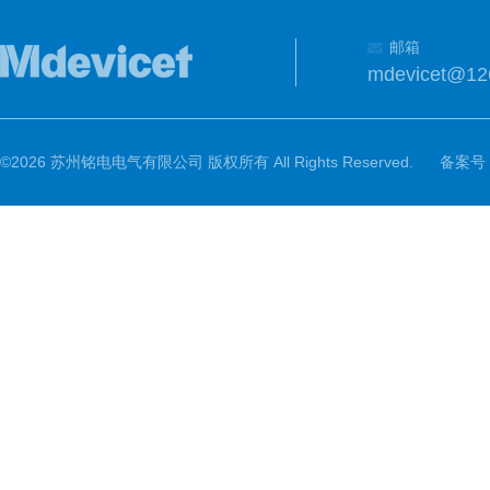
邮箱
mdevicet@12
©2026 苏州铭电电气有限公司 版权所有 All Rights Reserved.
备案号