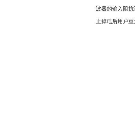
波器的输入阻抗
止掉电后用户重