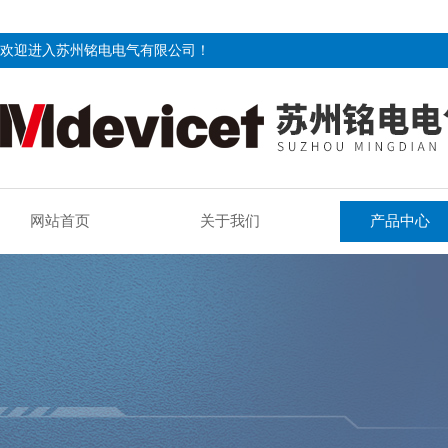
欢迎进入苏州铭电电气有限公司！
网站首页
关于我们
产品中心