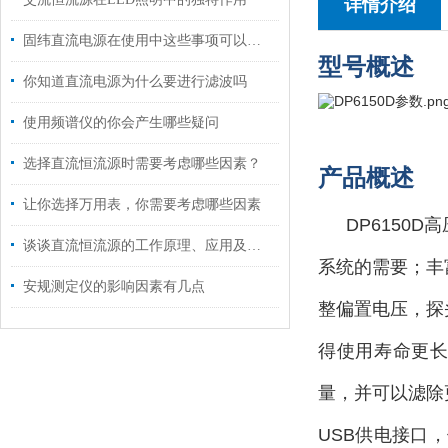
详情介绍
固纬直流电源在使用中这些事项可以注意了
型号概述
你知道直流电源为什么要进行滤波吗
使用频谱仪的你会产生哪些疑问
选择直流恒流源时需要考虑哪些因素？
产品概述
让你选择万用表，你需要考虑哪些因素
DP6150
谈谈直流恒流源的工作原理、应用及其特点
系统的需要；丰
安规测定仪的影响因素有几点
整偏置电压，探
得使用寿命更长
量，并可以滤除
USB供电接口