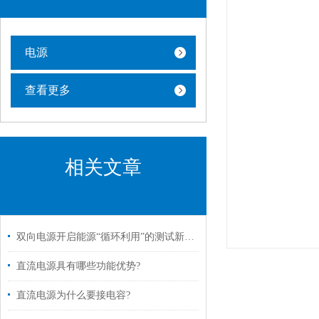
电源
查看更多
相关文章
双向电源开启能源“循环利用”的测试新纪元
直流电源具有哪些功能优势?
直流电源为什么要接电容?