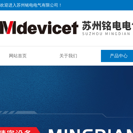
欢迎进入苏州铭电电气有限公司！
网站首页
关于我们
产品中心