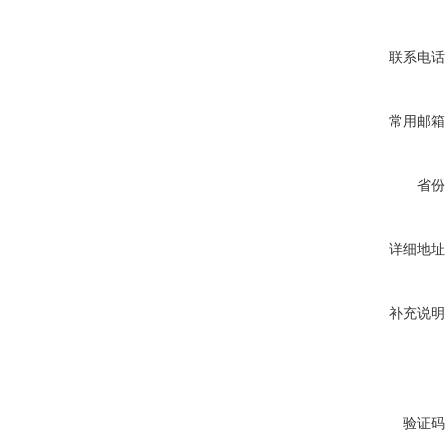
联系电话
常用邮箱
省份
详细地址
补充说明
验证码