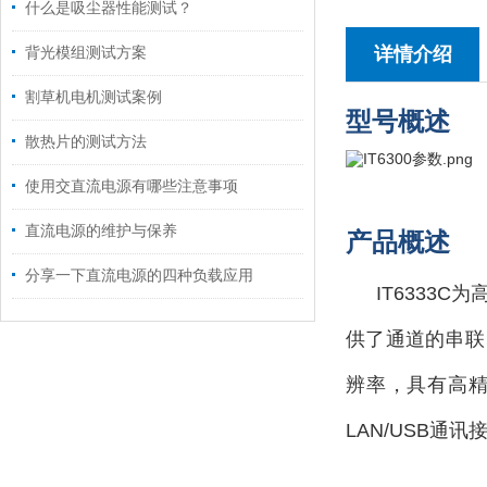
什么是吸尘器性能测试？
详情介绍
背光模组测试方案
割草机电机测试案例
型号概述
散热片的测试方法
使用交直流电源有哪些注意事项
直流电源的维护与保养
产品概述
分享一下直流电源的四种负载应用
IT6333
供了通道的串联
辨率，具有高
LAN/USB