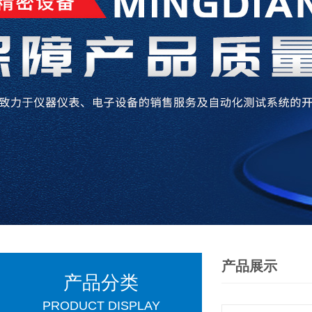
产品展示
产品分类
PRODUCT DISPLAY