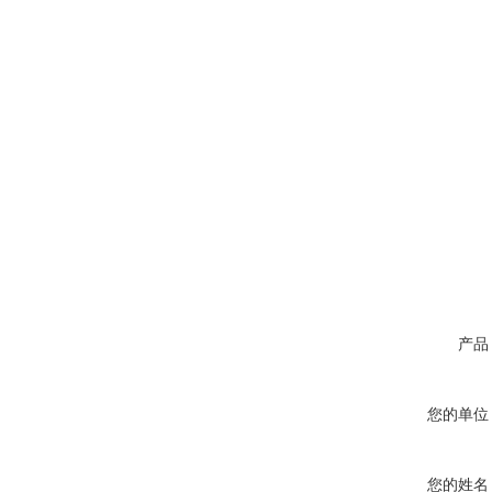
产品
您的单位
您的姓名