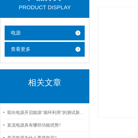
PRODUCT DISPLAY
电源
查看更多
相关文章
双向电源开启能源“循环利用”的测试新纪元
直流电源具有哪些功能优势?
直流电源为什么要接电容?