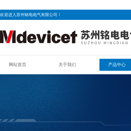
欢迎进入苏州铭电电气有限公司！
网站首页
关于我们
产品中心