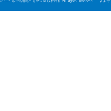
©2026 苏州铭电电气有限公司 版权所有 All Rights Reserved.
备案号