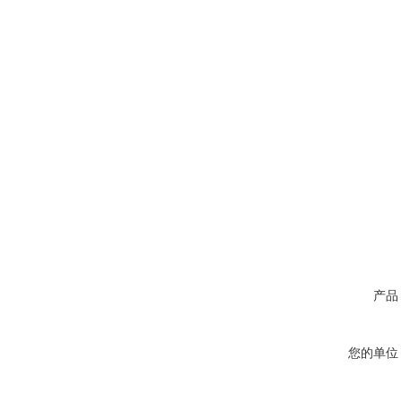
产品
您的单位