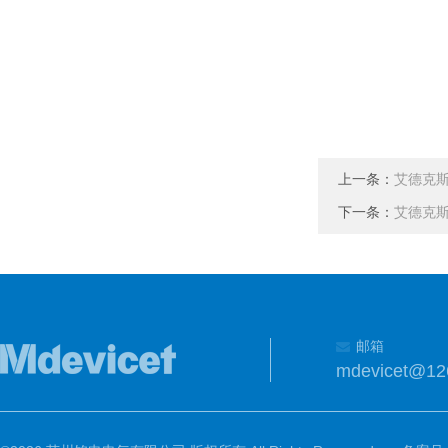
上一条：
艾德克斯
下一条：
艾德克斯
邮箱
mdevicet@12