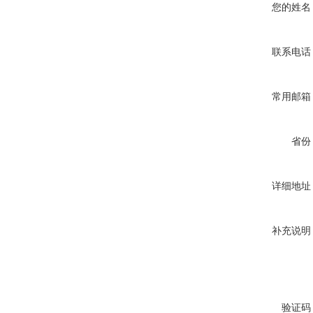
您的姓名
联系电话
常用邮箱
省份
详细地址
补充说明
验证码