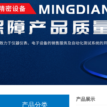
产品展示
产品分类