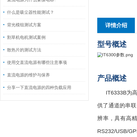
什么是吸尘器性能测试？
详情介绍
背光模组测试方案
割草机电机测试案例
型号概述
散热片的测试方法
使用交直流电源有哪些注意事项
直流电源的维护与保养
产品概述
分享一下直流电源的四种负载应用
IT6333
供了通道的串联
辨率，具有高
RS232/US