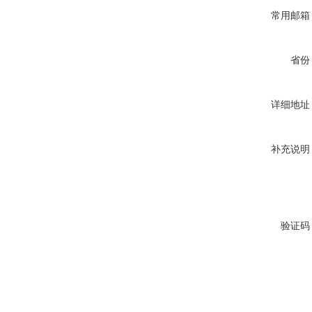
常用邮箱
省份
详细地址
补充说明
验证码