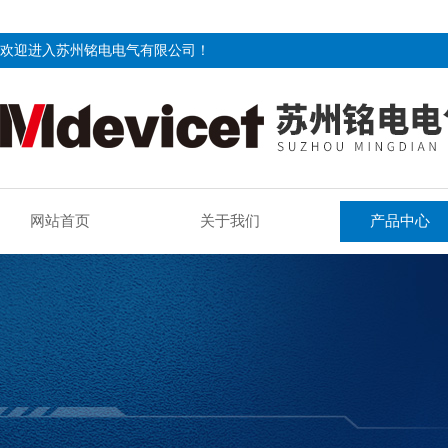
欢迎进入苏州铭电电气有限公司！
网站首页
关于我们
产品中心