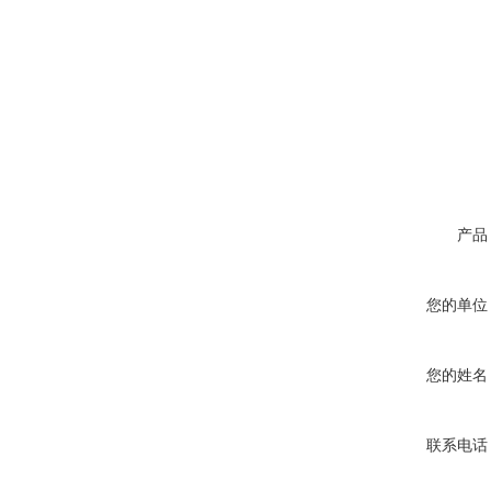
产品
您的单位
您的姓名
联系电话