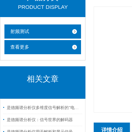
PRODUCT DISPLAY
射频测试
查看更多
相关文章
是德频谱分析仪多维度信号解析的“电子显微镜”
是德频谱分析仪：信号世界的解码器
详情介绍
是德频谱分析仪用于解析和显示信号的频谱特性