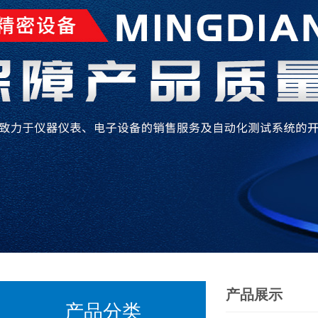
产品展示
产品分类