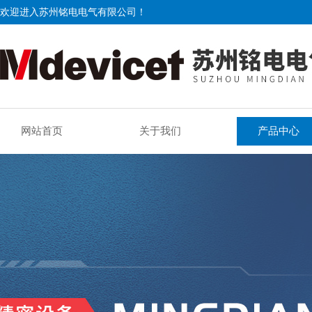
欢迎进入苏州铭电电气有限公司！
网站首页
关于我们
产品中心