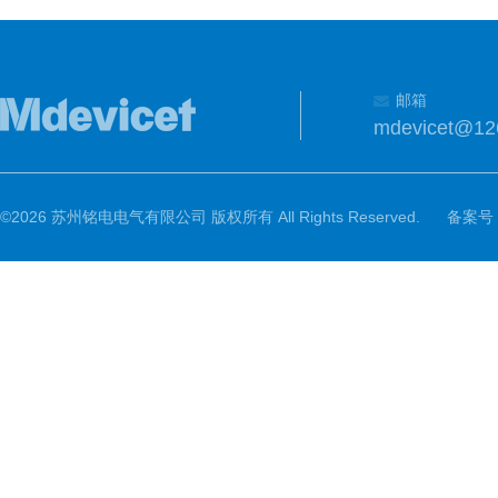
邮箱
mdevicet@12
©2026 苏州铭电电气有限公司 版权所有 All Rights Reserved.
备案号