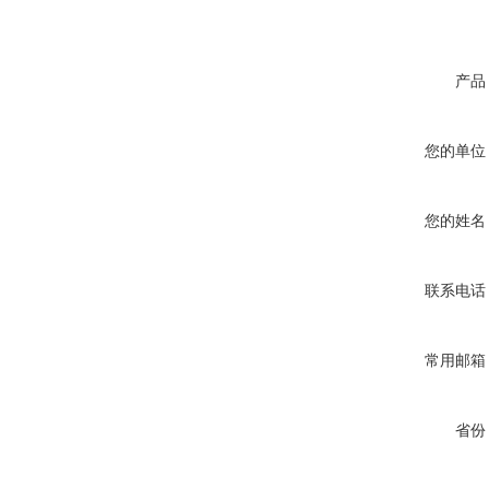
产品
您的单位
您的姓名
联系电话
常用邮箱
省份