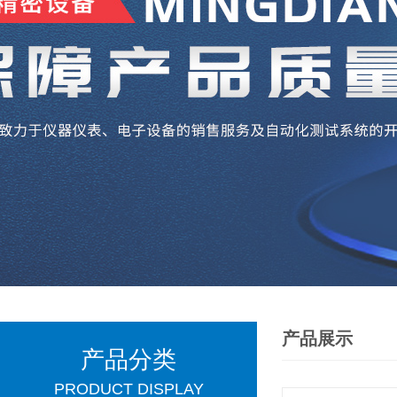
产品展示
产品分类
PRODUCT DISPLAY