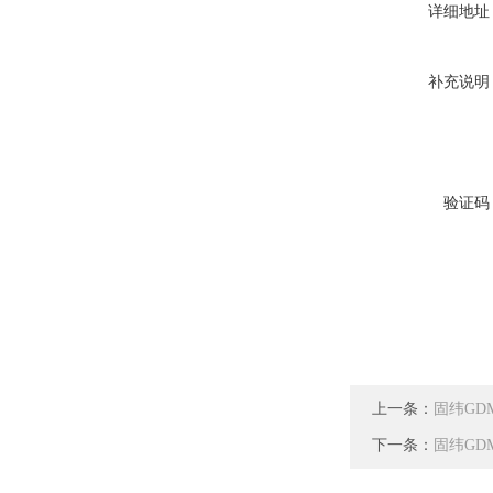
详细地址
补充说明
验证码
上一条：
固纬GDM
下一条：
固纬GDM