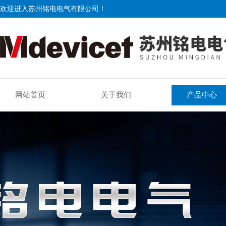
欢迎进入苏州铭电电气有限公司！
网站首页
关于我们
产品中心