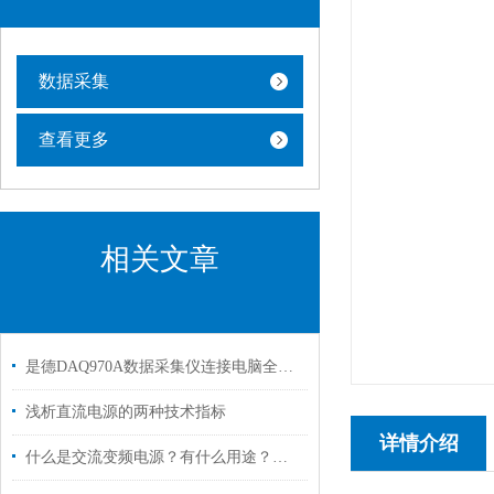
数据采集
查看更多
相关文章
是德DAQ970A数据采集仪连接电脑全攻略
浅析直流电源的两种技术指标
详情介绍
什么是交流变频电源？有什么用途？主要应用哪方面？