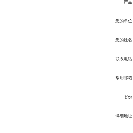
产品
您的单位
您的姓名
联系电话
常用邮箱
省份
详细地址