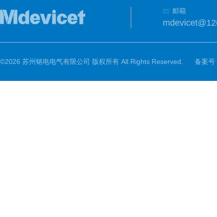
邮箱
mdevicet@12
©2026 苏州铭电电气有限公司 版权所有 All Rights Reserved.
备案号