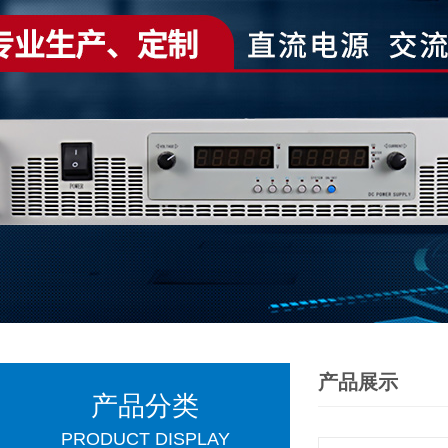
产品展示
产品分类
PRODUCT DISPLAY