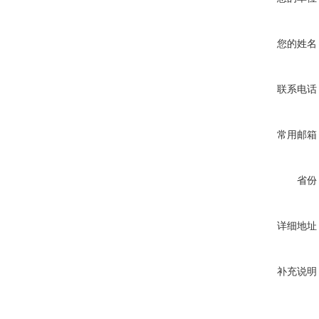
您的姓名
联系电话
常用邮箱
省份
详细地址
补充说明