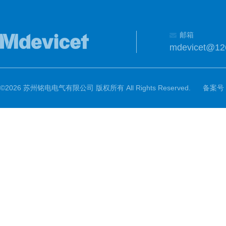
邮箱
mdevicet@12
©2026 苏州铭电电气有限公司 版权所有 All Rights Reserved.
备案号