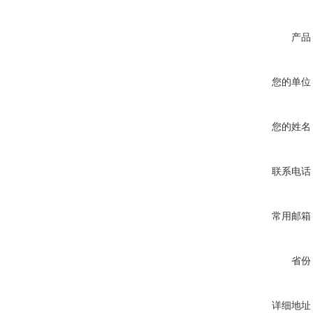
产品
您的单位
您的姓名
联系电话
常用邮箱
省份
详细地址