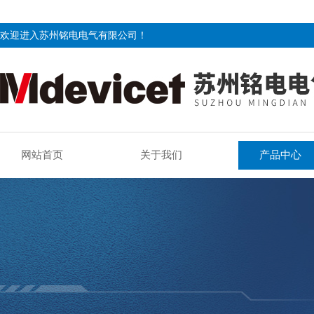
欢迎进入苏州铭电电气有限公司！
网站首页
关于我们
产品中心