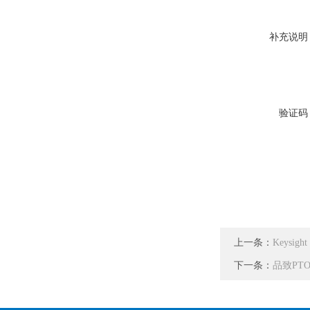
补充说明
验证码
上一条：
Keysigh
下一条：
品致PTO