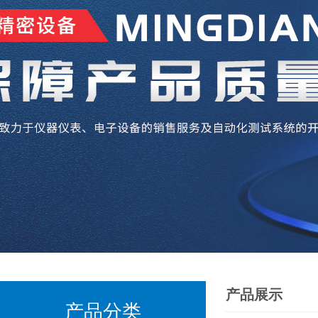
产品展示
产品分类