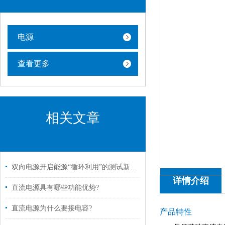
电源
查看更多
相关文章
双向电源开启能源“循环利用”的测试新纪元
详情介绍
直流电源具有哪些功能优势?
直流电源为什么要接电容?
产品特性