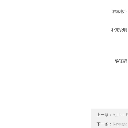
详细地址
补充说明
验证码
上一条：
Agilen
下一条：
Keysig