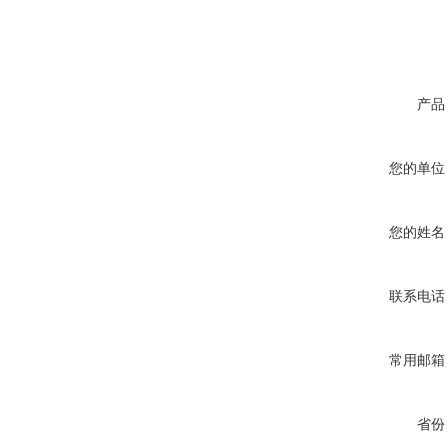
产品
您的单位
您的姓名
联系电话
常用邮箱
省份