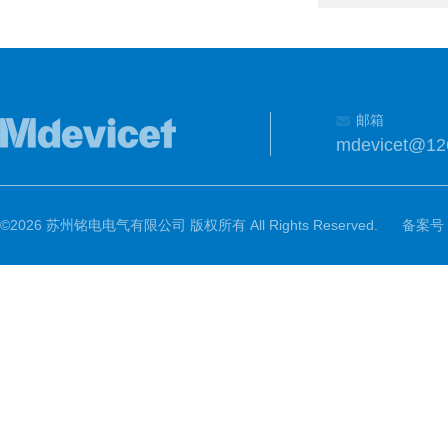
邮箱
mdevicet@12
©2026 苏州铭电电气有限公司 版权所有 All Rights Reserved.
备案号