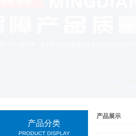
产品展示
产品分类
PRODUCT DISPLAY