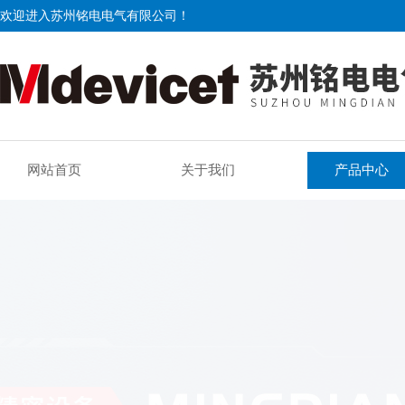
欢迎进入苏州铭电电气有限公司！
网站首页
关于我们
产品中心