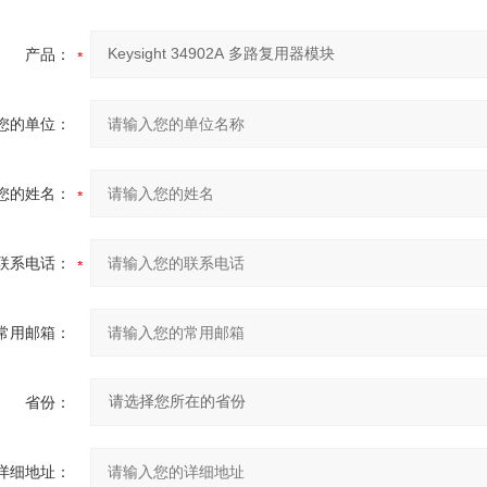
产品：
您的单位：
您的姓名：
联系电话：
常用邮箱：
省份：
详细地址：