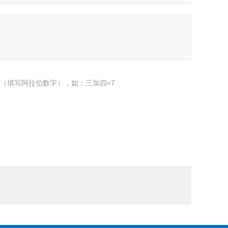
（填写阿拉伯数字），如：三加四=7