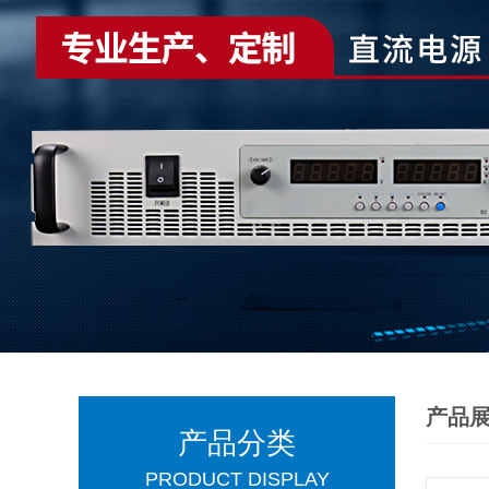
产品
产品分类
PRODUCT DISPLAY