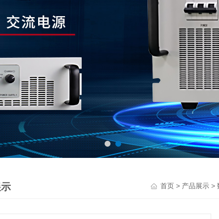
展示
>
>
首页
产品展示