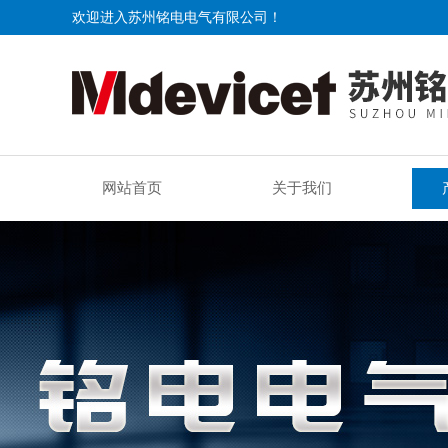
欢迎进入苏州铭电电气有限公司！
网站首页
关于我们