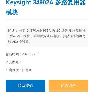
Keysight 34902A 多路复用器
模块
描述：
用于 34970A/34972A 的 16 通道多路复用器
（2/4 线）模块，采用舌簧式继电器，扫描速率达到每
秒 250 个通道。
更新时间：2025-09-09
产品型号：
厂商性质：代理商
联系我们
留言询价