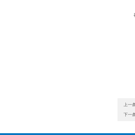
上一
下一