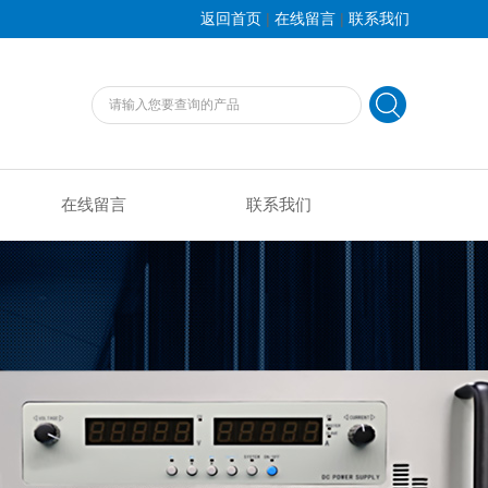
|
|
返回首页
在线留言
联系我们
在线留言
联系我们