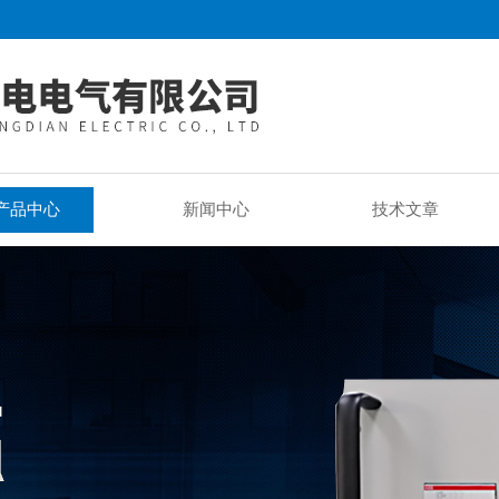
产品中心
新闻中心
技术文章