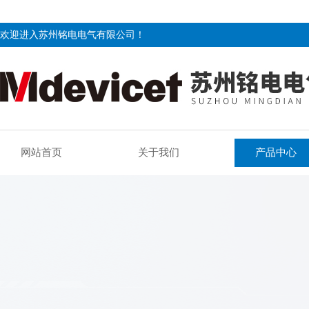
欢迎进入苏州铭电电气有限公司！
网站首页
关于我们
产品中心