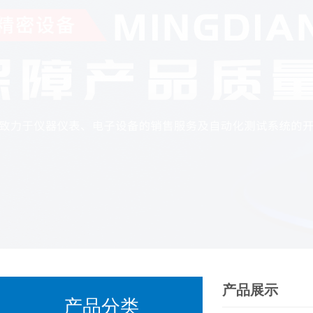
产品展示
产品分类