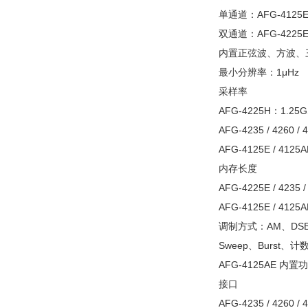
单通道：AFG-4125E /
双通道：AFG-4225E / 42
内置正弦波、方波、
最小分辨率：1μHz
采样率
AFG-4225H：1.25G
AFG-4235 / 4260 /
AFG-4125E / 4125
内存长度
AFG-4225E / 4235 /
AFG-4125E / 4125
调制方式：AM、DSB-
Sweep、Burst、
AFG-4125AE 内
接口
AFG-4235 / 4260 