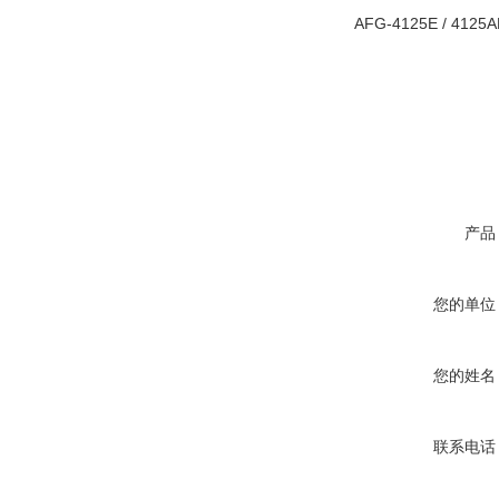
AFG-4125E / 4125
产品
您的单位
您的姓名
联系电话