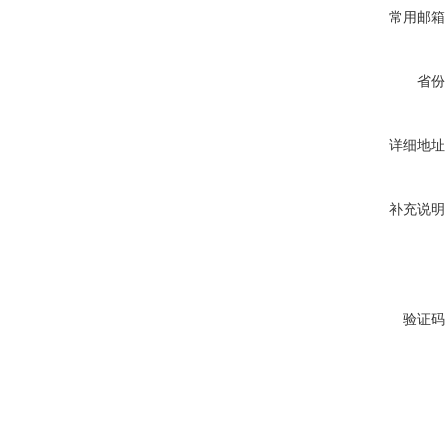
常用邮箱
省份
详细地址
补充说明
验证码