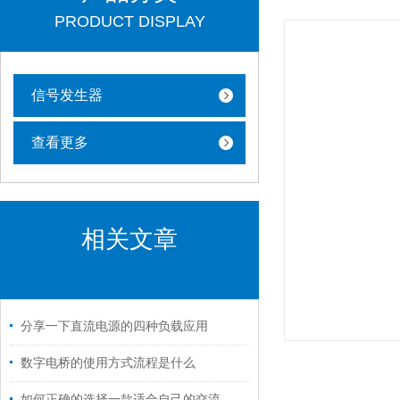
PRODUCT DISPLAY
信号发生器
查看更多
相关文章
分享一下直流电源的四种负载应用
数字电桥的使用方式流程是什么
如何正确的选择一款适合自己的交流电源