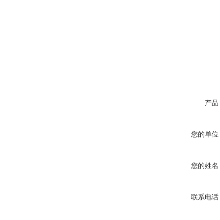
产品
您的单位
您的姓名
联系电话