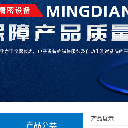
产品展示
产品分类