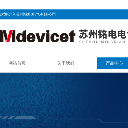
欢迎进入苏州铭电电气有限公司！
网站首页
关于我们
产品中心