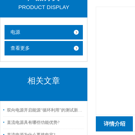
PRODUCT DISPLAY
电源
查看更多
相关文章
双向电源开启能源“循环利用”的测试新纪元
直流电源具有哪些功能优势?
详情介绍
直流电源为什么要接电容?