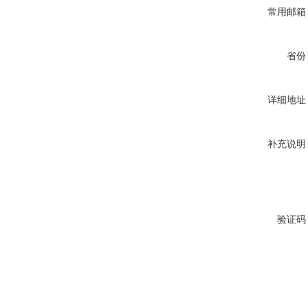
常用邮箱
省份
详细地址
补充说明
验证码