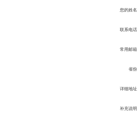
您的姓名
联系电话
常用邮箱
省份
详细地址
补充说明