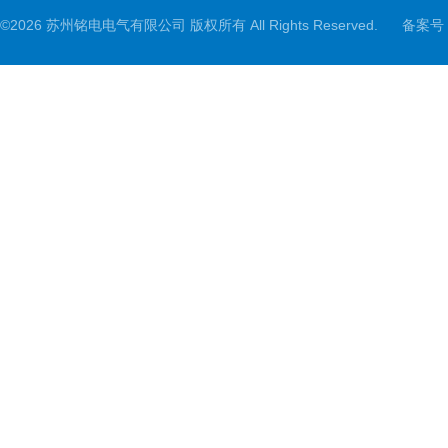
©2026 苏州铭电电气有限公司 版权所有 All Rights Reserved.
备案号