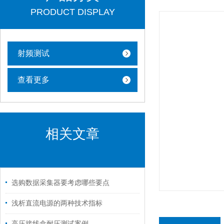
PRODUCT DISPLAY
射频测试
查看更多
相关文章
选购数据采集器要考虑哪些要点
浅析直流电源的两种技术指标
高压接线盒耐压测试案例