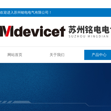
欢迎进入苏州铭电电气有限公司！
网站首页
关于我们
产品中心