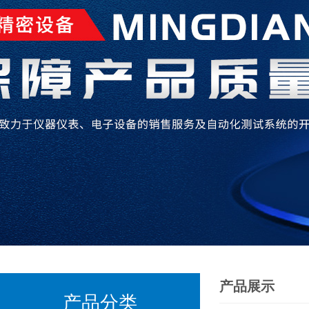
产品展示
产品分类