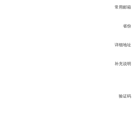
常用邮箱
省份
详细地址
补充说明
验证码