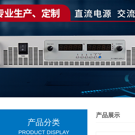
产品展示
产品分类
PRODUCT DISPLAY