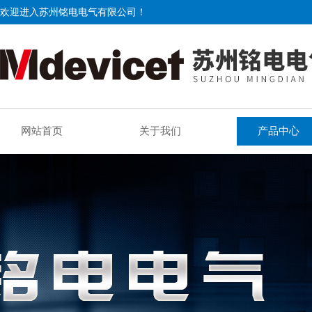
欢迎进入苏州铭电电气有限公司！
网站首页
关于我们
产品中心