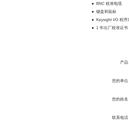
●
BNC 校准电缆
●
键盘和鼠标
● Keysight 
● 1 年出厂校准证书
产品
您的单位
您的姓名
联系电话