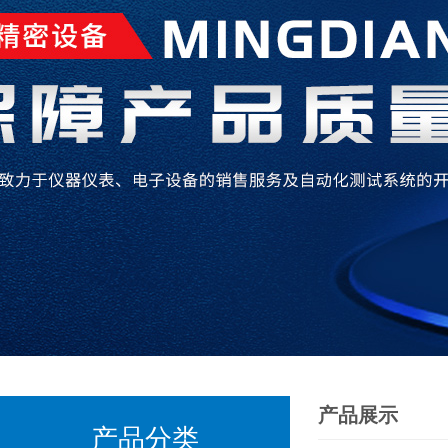
产品展示
产品分类