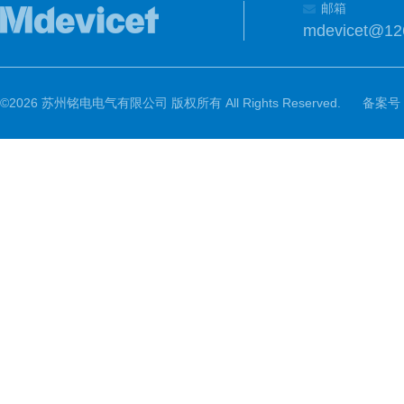
邮箱
mdevicet@12
©2026 苏州铭电电气有限公司 版权所有 All Rights Reserved.
备案号