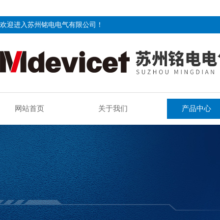
欢迎进入苏州铭电电气有限公司！
网站首页
关于我们
产品中心