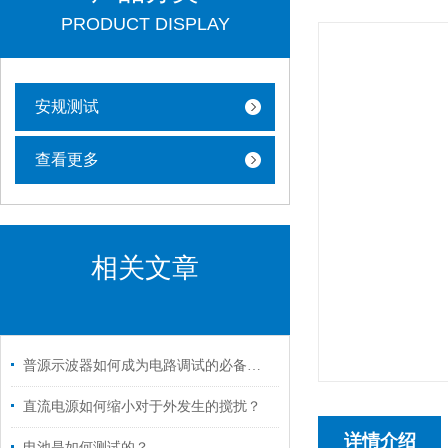
PRODUCT DISPLAY
安规测试
查看更多
相关文章
普源示波器如何成为电路调试的必备神器？
直流电源如何缩小对于外发生的搅扰？
详情介绍
电池是如何测试的？