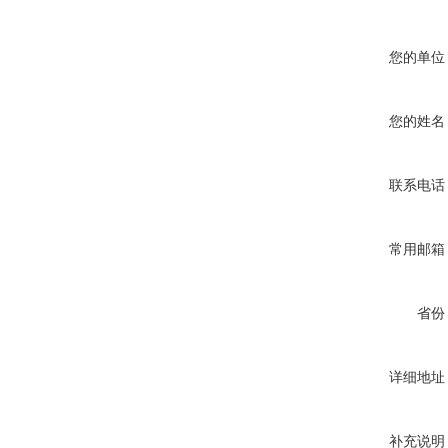
您的单位
您的姓名
联系电话
常用邮箱
省份
详细地址
补充说明