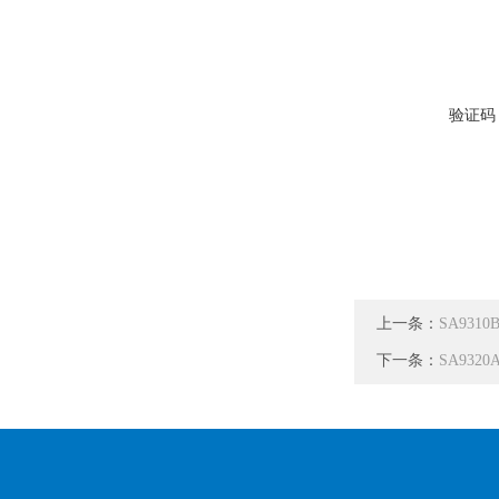
验证码
上一条：
SA931
下一条：
SA932