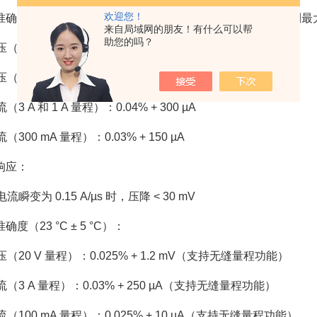
欢迎您！
确度（23 °C ± 5 °C，经过 30 分钟预热；适用于从最小值
来自局域网的朋友！有什么可以帮
助您的吗？
（20 V 量程）：0.025% + 1.8 mV
（6 V 量程）：0.025% + 600 µV
（3 A 和 1 A 量程）：0.04% + 300 µA
（300 mA 量程）：0.03% + 150 µA
响应：
流瞬变为 0.15 A/µs 时，压降 < 30 mV
确度（23 °C ± 5 °C）：
压（20 V 量程）：0.025% + 1.2 mV（支持无缝量程功能）
流（3 A 量程）：0.03% + 250 µA（支持无缝量程功能）
流（100 mA 量程）：0.025% + 10 µA（支持无缝量程功能）