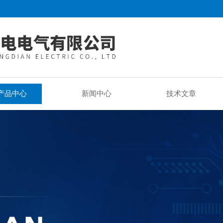
产品中心
新闻中心
技术文章