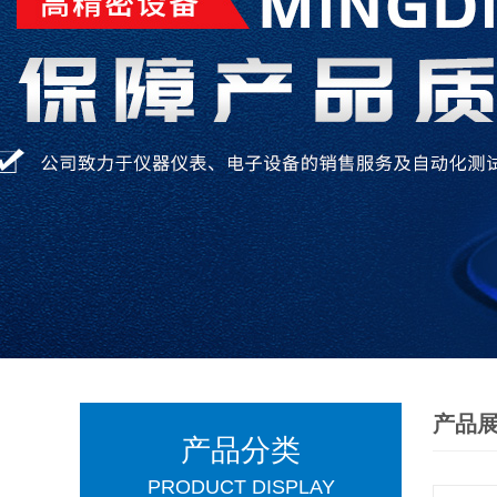
产品
产品分类
PRODUCT DISPLAY