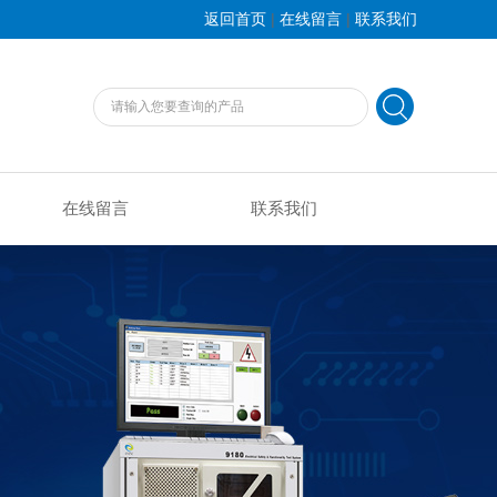
|
|
返回首页
在线留言
联系我们
在线留言
联系我们