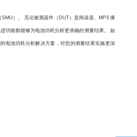
块（SMU）。 无论被测器件（DUT）是阅读器、MP3 播
 等先进功能都能够为电池功耗分析更准确的测量结果。 如
功能更*的电池功耗分析解决方案，对您的测量结果实施更深