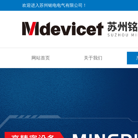
欢迎进入苏州铭电电气有限公司！
网站首页
关于我们