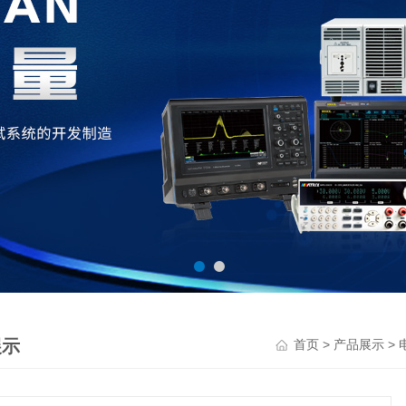
展示
>
>
首页
产品展示