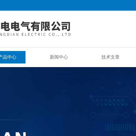
产品中心
新闻中心
技术文章