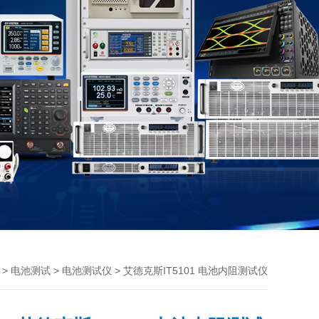
>
>
> 艾德克斯IT5101 电池内阻测试仪
电池测试
电池测试仪