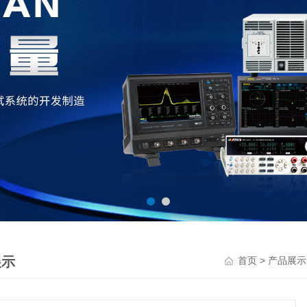
展示
>
首页
产品展示