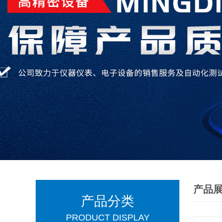
产品
产品分类
PRODUCT DISPLAY