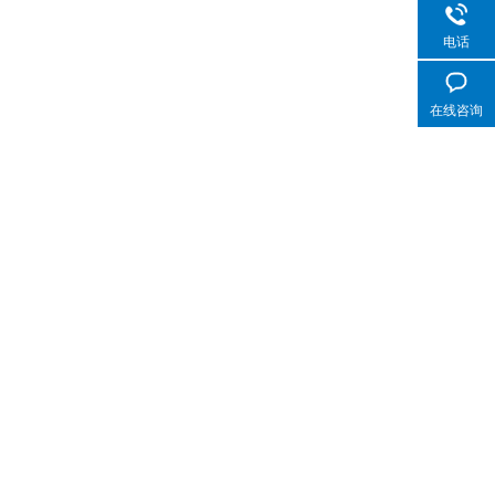
电话
在线咨询