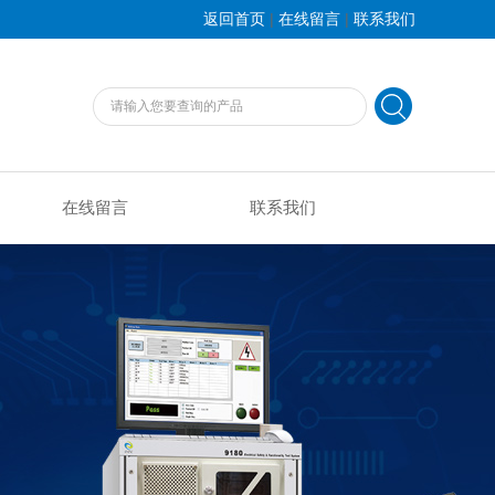
|
|
返回首页
在线留言
联系我们
在线留言
联系我们