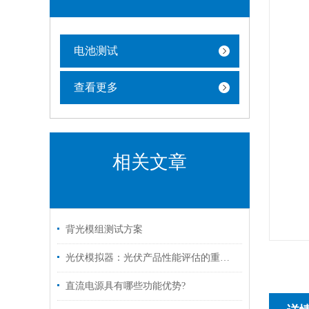
电池测试
查看更多
相关文章
背光模组测试方案
光伏模拟器：光伏产品性能评估的重要工具
直流电源具有哪些功能优势?