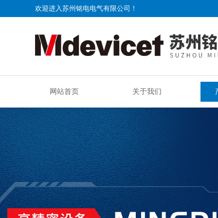
欢迎进入苏州铭电电气有限公司！
网站首页
关于我们