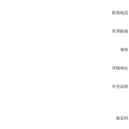
联系电话
常用邮箱
省份
详细地址
补充说明
验证码