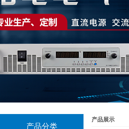
产品展示
产品分类