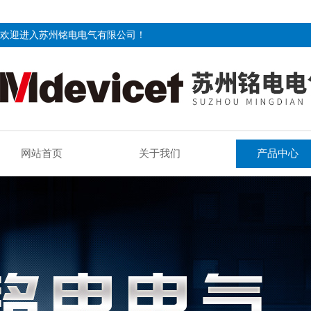
欢迎进入苏州铭电电气有限公司！
网站首页
关于我们
产品中心